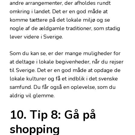
andre arrangementer, der afholdes rundt
omkring i landet. Det er en god måde at
komme tættere på det lokale miljø og se
nogle af de ældgamle traditioner, som stadig
lever videre i Sverige.
Som du kan se, er der mange muligheder for
at deltage i lokale begivenheder, når du rejser
til Sverige. Det er en god måde at opdage de
lokale kulturer og få et indblik i det svenske
samfund. Du får også en oplevelse, som du
aldrig vil glemme.
10. Tip 8: Gå på
shopping