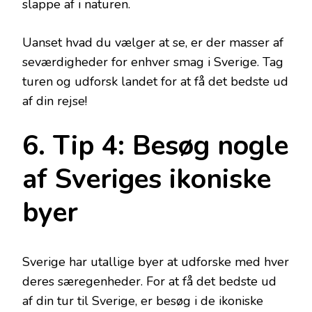
slappe af i naturen.
Uanset hvad du vælger at se, er der masser af
seværdigheder for enhver smag i Sverige. Tag
turen og udforsk landet for at få det bedste ud
af din rejse!
6. Tip 4: Besøg nogle
af Sveriges ikoniske
byer
Sverige har utallige byer at udforske med hver
deres særegenheder. For at få det bedste ud
af din tur til Sverige, er besøg i de ikoniske