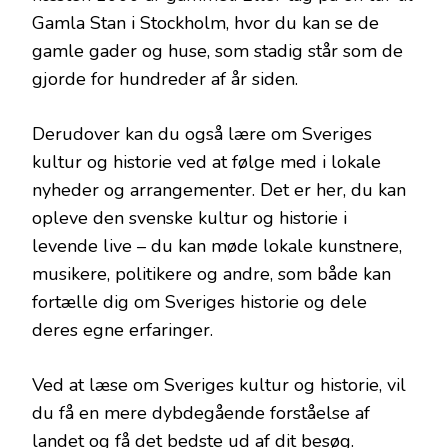
Gamla Stan i Stockholm, hvor du kan se de
gamle gader og huse, som stadig står som de
gjorde for hundreder af år siden.
Derudover kan du også lære om Sveriges
kultur og historie ved at følge med i lokale
nyheder og arrangementer. Det er her, du kan
opleve den svenske kultur og historie i
levende live – du kan møde lokale kunstnere,
musikere, politikere og andre, som både kan
fortælle dig om Sveriges historie og dele
deres egne erfaringer.
Ved at læse om Sveriges kultur og historie, vil
du få en mere dybdegående forståelse af
landet og få det bedste ud af dit besøg.