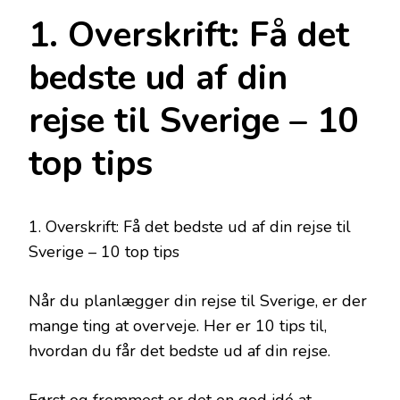
1. Overskrift: Få det
bedste ud af din
rejse til Sverige – 10
top tips
1. Overskrift: Få det bedste ud af din rejse til
Sverige – 10 top tips
Når du planlægger din rejse til Sverige, er der
mange ting at overveje. Her er 10 tips til,
hvordan du får det bedste ud af din rejse.