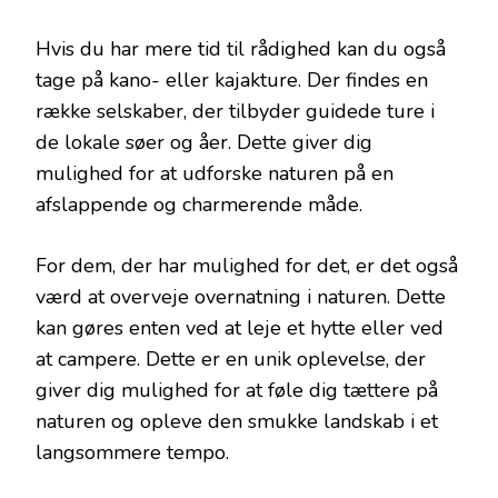
Hvis du har mere tid til rådighed kan du også
tage på kano- eller kajakture. Der findes en
række selskaber, der tilbyder guidede ture i
de lokale søer og åer. Dette giver dig
mulighed for at udforske naturen på en
afslappende og charmerende måde.
For dem, der har mulighed for det, er det også
værd at overveje overnatning i naturen. Dette
kan gøres enten ved at leje et hytte eller ved
at campere. Dette er en unik oplevelse, der
giver dig mulighed for at føle dig tættere på
naturen og opleve den smukke landskab i et
langsommere tempo.