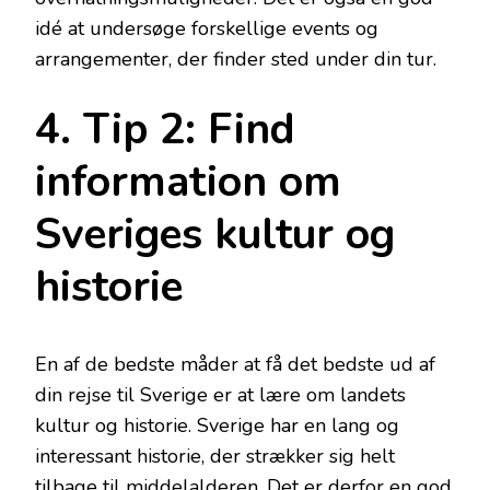
idé at undersøge forskellige events og
arrangementer, der finder sted under din tur.
4. Tip 2: Find
information om
Sveriges kultur og
historie
En af de bedste måder at få det bedste ud af
din rejse til Sverige er at lære om landets
kultur og historie. Sverige har en lang og
interessant historie, der strækker sig helt
tilbage til middelalderen. Det er derfor en god