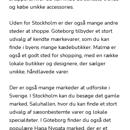
og købe unikke accessories.
Uden for Stockholm er der også mange andre
steder at shoppe. Göteborg tilbyder et stort
udvalg af kendte mærkevarer, som du kan
finde i byens mange kædebutikker. Malmø er
også et godt sted for shopping, med en række
lokale butikker og designere, der sælger
unikke, håndlavede varer.
Der er også mange markeder at udforske i
Sverige. I Stockholm kan du besøge det gamle
marked, Saluhallen, hvor du kan finde et stort
udvalg af sæsonbestemte varer og lokale
specialiteter. I Göteborg finder du også det
populære Haga Nygata marked, der er et