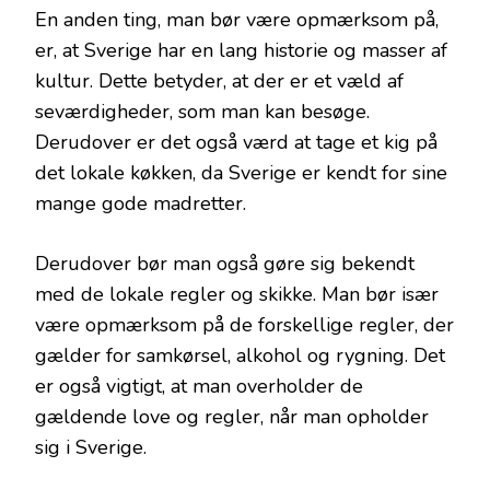
En anden ting, man bør være opmærksom på,
er, at Sverige har en lang historie og masser af
kultur. Dette betyder, at der er et væld af
seværdigheder, som man kan besøge.
Derudover er det også værd at tage et kig på
det lokale køkken, da Sverige er kendt for sine
mange gode madretter.
Derudover bør man også gøre sig bekendt
med de lokale regler og skikke. Man bør især
være opmærksom på de forskellige regler, der
gælder for samkørsel, alkohol og rygning. Det
er også vigtigt, at man overholder de
gældende love og regler, når man opholder
sig i Sverige.