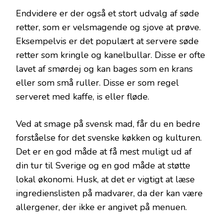
Endvidere er der også et stort udvalg af søde
retter, som er velsmagende og sjove at prøve.
Eksempelvis er det populært at servere søde
retter som kringle og kanelbullar. Disse er ofte
lavet af smørdej og kan bages som en krans
eller som små ruller. Disse er som regel
serveret med kaffe, is eller fløde.
Ved at smage på svensk mad, får du en bedre
forståelse for det svenske køkken og kulturen.
Det er en god måde at få mest muligt ud af
din tur til Sverige og en god måde at støtte
lokal økonomi. Husk, at det er vigtigt at læse
ingredienslisten på madvarer, da der kan være
allergener, der ikke er angivet på menuen.