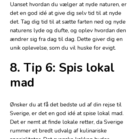
Uanset hvordan du vælger at nyde naturen, er
det en god idé at give dig selv tid til at nyde
det. Tag dig tid til at sætte farten ned og nyde
naturens lyde og dufte, og oplev hvordan den
ændrer sig fra dag til dag. Dette giver dig en
unik oplevelse, som du vil huske for evigt.
8. Tip 6: Spis lokal
mad
Ønsker du at få det bedste ud af din rejse til
Sverige, er det en god idé at spise lokal mad.
Det er nemt at finde lokale retter, da Sverige
rummer et bredt udvalg af kulinariske