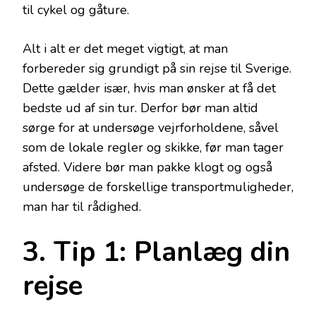
til cykel og gåture.
Alt i alt er det meget vigtigt, at man
forbereder sig grundigt på sin rejse til Sverige.
Dette gælder især, hvis man ønsker at få det
bedste ud af sin tur. Derfor bør man altid
sørge for at undersøge vejrforholdene, såvel
som de lokale regler og skikke, før man tager
afsted. Videre bør man pakke klogt og også
undersøge de forskellige transportmuligheder,
man har til rådighed.
3. Tip 1: Planlæg din
rejse