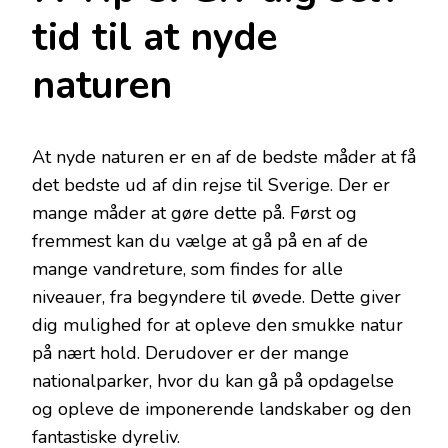
tid til at nyde
naturen
At nyde naturen er en af de bedste måder at få
det bedste ud af din rejse til Sverige. Der er
mange måder at gøre dette på. Først og
fremmest kan du vælge at gå på en af de
mange vandreture, som findes for alle
niveauer, fra begyndere til øvede. Dette giver
dig mulighed for at opleve den smukke natur
på nært hold. Derudover er der mange
nationalparker, hvor du kan gå på opdagelse
og opleve de imponerende landskaber og den
fantastiske dyreliv.