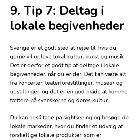
9. Tip 7: Deltag i
lokale begivenheder
Sverige er et godt sted at rejse til, hvis du
gerne vil opleve lokal kultur, kunst og musik.
Det er derfor et godt tip at deltage i lokale
begivenheder, når du er der. Det kan være alt
fra koncerter, teaterforestillinger, museer og
udstillinger, og det er en god måde at komme
tættere på svenskerne og deres kultur.
Du kan også tage på sightseeing og besøge de
lokale markeder, hvor du finder et udvalg af
forskellige lokale produkter, som er