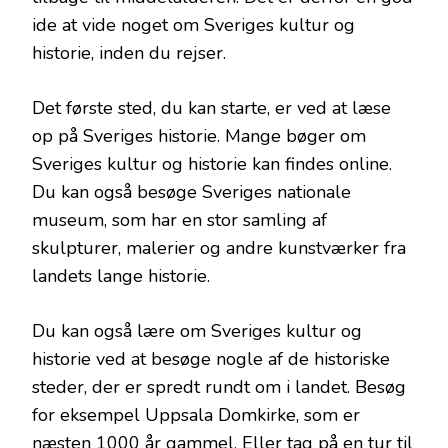
ide at vide noget om Sveriges kultur og
historie, inden du rejser.
Det første sted, du kan starte, er ved at læse
op på Sveriges historie. Mange bøger om
Sveriges kultur og historie kan findes online.
Du kan også besøge Sveriges nationale
museum, som har en stor samling af
skulpturer, malerier og andre kunstværker fra
landets lange historie.
Du kan også lære om Sveriges kultur og
historie ved at besøge nogle af de historiske
steder, der er spredt rundt om i landet. Besøg
for eksempel Uppsala Domkirke, som er
næsten 1000 år gammel. Eller tag på en tur til