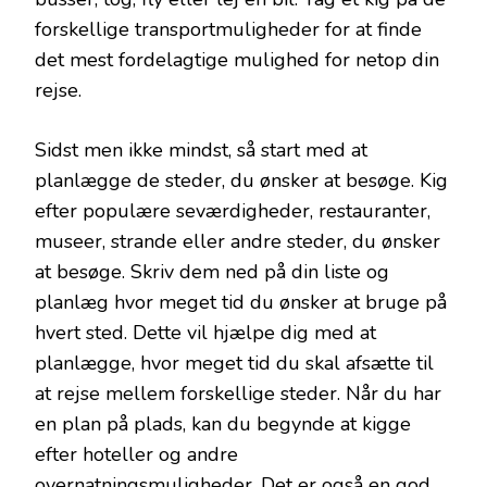
forskellige transportmuligheder for at finde
det mest fordelagtige mulighed for netop din
rejse.
Sidst men ikke mindst, så start med at
planlægge de steder, du ønsker at besøge. Kig
efter populære seværdigheder, restauranter,
museer, strande eller andre steder, du ønsker
at besøge. Skriv dem ned på din liste og
planlæg hvor meget tid du ønsker at bruge på
hvert sted. Dette vil hjælpe dig med at
planlægge, hvor meget tid du skal afsætte til
at rejse mellem forskellige steder. Når du har
en plan på plads, kan du begynde at kigge
efter hoteller og andre
overnatningsmuligheder. Det er også en god