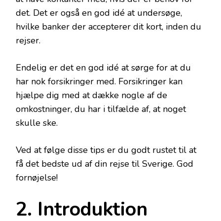
det. Det er også en god idé at undersøge,
hvilke banker der accepterer dit kort, inden du
rejser.
Endelig er det en god idé at sørge for at du
har nok forsikringer med. Forsikringer kan
hjælpe dig med at dække nogle af de
omkostninger, du har i tilfælde af, at noget
skulle ske.
Ved at følge disse tips er du godt rustet til at
få det bedste ud af din rejse til Sverige. God
fornøjelse!
2. Introduktion