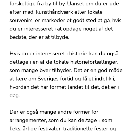
forskellige fra by til by. Uanset om du er ude
efter mad, kunsthåndværk eller lokale
souvenirs, er markeder et godt sted at gå, hvis
du er interesseret i at opdage noget af det
bedste, der er at tilbyde.
Hvis du er interesseret i historie, kan du også
deltage i en af de lokale historiefortællinger,
som mange byer tilbyder. Det er en god måde
at lære om Sveriges fortid og få et indblik i,
hvordan det har formet landet til det, det er i
dag.
Der er også mange andre former for
arrangementer, som du kan deltage i, som
f.eks. årlige festivaler, traditionelle fester og