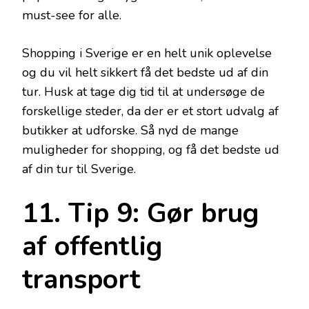
must-see for alle.
Shopping i Sverige er en helt unik oplevelse
og du vil helt sikkert få det bedste ud af din
tur. Husk at tage dig tid til at undersøge de
forskellige steder, da der er et stort udvalg af
butikker at udforske. Så nyd de mange
muligheder for shopping, og få det bedste ud
af din tur til Sverige.
11. Tip 9: Gør brug
af offentlig
transport