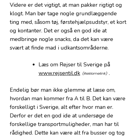
Videre er det vigtigt, at man pakker rigtigt og
klogt. Man bør tage nogle grundlæggende
ting med, såsom tøj, førstehjælpsudstyr, et kort
og kontanter. Det er også en god ide at
medbringe nogle snacks, da det kan være
svært at finde mad i udkantsområderne.
Læs om Rejser til Sverige på
www.rejsentil.dk
.
Endelig bør man ikke glemme at læse om,
hvordan man kommer fra A til B. Det kan være
forskelligt i Sverige, alt efter hvor man er.
Derfor er det en god ide at undersøge de
forskellige transportmuligheder, man har til
rådighed. Dette kan være alt fra busser og tog