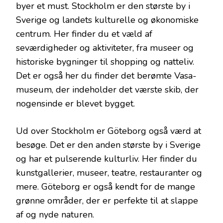
byer et must. Stockholm er den største by i
Sverige og landets kulturelle og økonomiske
centrum. Her finder du et væld af
seværdigheder og aktiviteter, fra museer og
historiske bygninger til shopping og natteliv.
Det er også her du finder det berømte Vasa-
museum, der indeholder det værste skib, der
nogensinde er blevet bygget.
Ud over Stockholm er Göteborg også værd at
besøge. Det er den anden største by i Sverige
og har et pulserende kulturliv. Her finder du
kunstgallerier, museer, teatre, restauranter og
mere. Göteborg er også kendt for de mange
grønne områder, der er perfekte til at slappe
af og nyde naturen.