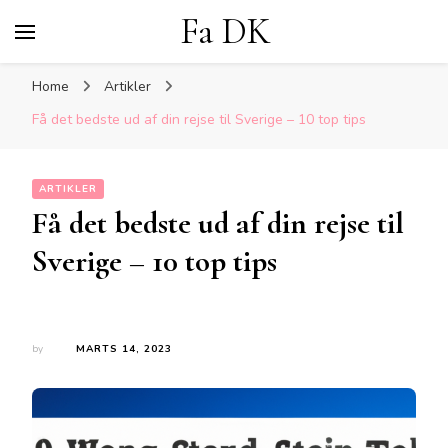
Fa DK
Home
Artikler
Få det bedste ud af din rejse til Sverige – 10 top tips
ARTIKLER
Få det bedste ud af din rejse til
Sverige – 10 top tips
by
MARTS 14, 2023