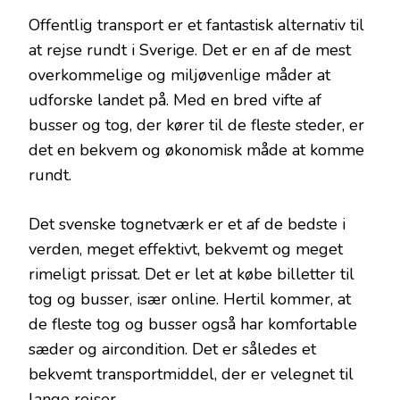
Offentlig transport er et fantastisk alternativ til
at rejse rundt i Sverige. Det er en af ​​de mest
overkommelige og miljøvenlige måder at
udforske landet på. Med en bred vifte af
busser og tog, der kører til de fleste steder, er
det en bekvem og økonomisk måde at komme
rundt.
Det svenske tognetværk er et af de bedste i
verden, meget effektivt, bekvemt og meget
rimeligt prissat. Det er let at købe billetter til
tog og busser, især online. Hertil kommer, at
de fleste tog og busser også har komfortable
sæder og aircondition. Det er således et
bekvemt transportmiddel, der er velegnet til
lange rejser.