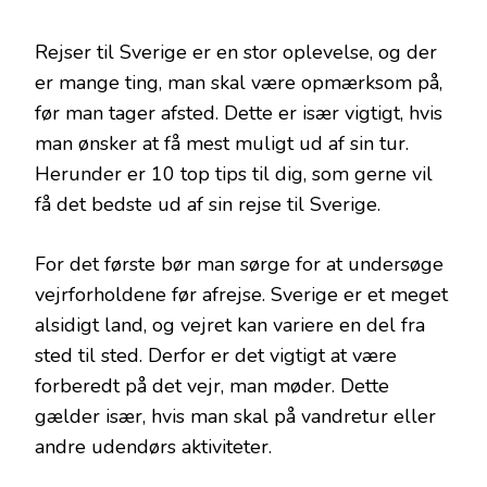
Rejser til Sverige er en stor oplevelse, og der
er mange ting, man skal være opmærksom på,
før man tager afsted. Dette er især vigtigt, hvis
man ønsker at få mest muligt ud af sin tur.
Herunder er 10 top tips til dig, som gerne vil
få det bedste ud af sin rejse til Sverige.
For det første bør man sørge for at undersøge
vejrforholdene før afrejse. Sverige er et meget
alsidigt land, og vejret kan variere en del fra
sted til sted. Derfor er det vigtigt at være
forberedt på det vejr, man møder. Dette
gælder især, hvis man skal på vandretur eller
andre udendørs aktiviteter.