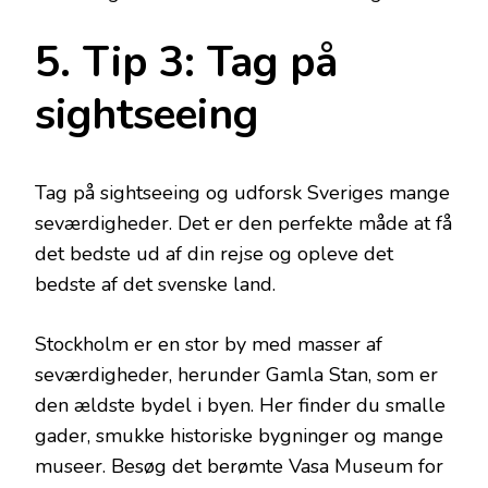
5. Tip 3: Tag på
sightseeing
Tag på sightseeing og udforsk Sveriges mange
seværdigheder. Det er den perfekte måde at få
det bedste ud af din rejse og opleve det
bedste af det svenske land.
Stockholm er en stor by med masser af
seværdigheder, herunder Gamla Stan, som er
den ældste bydel i byen. Her finder du smalle
gader, smukke historiske bygninger og mange
museer. Besøg det berømte Vasa Museum for