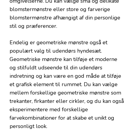
omgivelserne. Du kan vælge små og delikate
blomstermønstre eller store og farverige
blomstermønstre afhængigt af din personlige
stil og præferencer.
Endelig er geometriske mønstre også et
populært valg til udendørs hyndesæt.
Geometriske mønstre kan tilføje et moderne
og stilfuldt udseende til din udendørs
indretning og kan være en god måde at tilføje
et grafisk element til rummet. Du kan vælge
mellem forskellige geometriske mønstre som
trekanter, firkanter eller cirkler, og du kan også
eksperimentere med forskellige
farvekombinationer for at skabe et unikt og
personligt look.