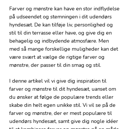
Farver og mønstre kan have en stor indflydelse
på udseendet og stemningen i dit udendørs
hyndesæt. De kan tilføje liv, personlighed og
stil til din terrasse eller have, og give dig en
behagelig og indbydende atmosfære. Men
med så mange forskellige muligheder kan det
være svært at vælge de rigtige farver og
mønstre, der passer til din smag og stil.
I denne artikel vil vi give dig inspiration til
farver og mønstre til dit hyndesæt, uanset om
du ønsker at følge de populære trends eller
skabe din helt egen unikke stil. Vi vil se på de
farver og mønstre, der er mest populære til
udendørs hyndesæt, samt give dig nogle idéer