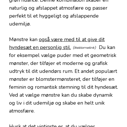
naturlig og afslappet atmosfære og passer
perfekt til et hyggeligt og afslappende
udemiljø.
Mønstre kan
også være med til at give dit
hyndesæt en personlig stil.
Du kan
for eksempel vælge puder med et geometrisk
mønster, der tilføjer et moderne og grafisk
udtryk til dit udendørs rum. Et andet populært
mønster er blomstermønsteret, der tilføjer en
feminin og romantisk stemning til dit hyndesæt.
Ved at vælge mønstre kan du skabe dynamik
og liv i dit udemiljø og skabe en helt unik
atmosfære.
Husk at det vigtigste er, at du vælger