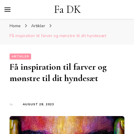
Fa DK
Home
Artikler
Få inspiration til farver og mønstre til dit hyndesæt
ARTIKLER
Få inspiration til farver og
mønstre til dit hyndesæt
by
AUGUST 28, 2023