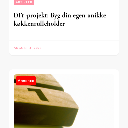
ARTIKLER
DIY-projekt: Byg din egen unikke
køkkenrulleholder
AUGUST 4, 2023
Annonce