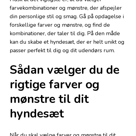
farvekombinationer og mønstre, der afspejler
din personlige stil og smag. Gå på opdagelse i
forskellige farver og mønstre, og find de
kombinationer, der taler til dig. På den måde
kan du skabe et hyndesæt, der er helt unikt og
passer perfekt til dig og dit udendørs rum.
Sådan vælger du de
rigtige farver og
mønstre til dit
hyndesæt
Når du skal vælge farver og mønstre til dit