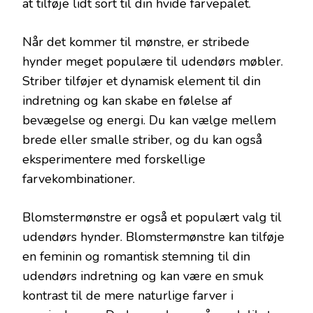
at tilføje lidt sort til din hvide farvepalet.
Når det kommer til mønstre, er stribede
hynder meget populære til udendørs møbler.
Striber tilføjer et dynamisk element til din
indretning og kan skabe en følelse af
bevægelse og energi. Du kan vælge mellem
brede eller smalle striber, og du kan også
eksperimentere med forskellige
farvekombinationer.
Blomstermønstre er også et populært valg til
udendørs hynder. Blomstermønstre kan tilføje
en feminin og romantisk stemning til din
udendørs indretning og kan være en smuk
kontrast til de mere naturlige farver i