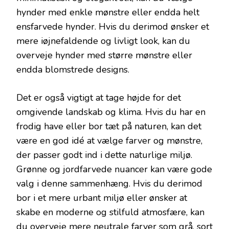
hynder med enkle mønstre eller endda helt
ensfarvede hynder. Hvis du derimod ønsker et
mere iøjnefaldende og livligt look, kan du
overveje hynder med større mønstre eller
endda blomstrede designs.
Det er også vigtigt at tage højde for det
omgivende landskab og klima. Hvis du har en
frodig have eller bor tæt på naturen, kan det
være en god idé at vælge farver og mønstre,
der passer godt ind i dette naturlige miljø.
Grønne og jordfarvede nuancer kan være gode
valg i denne sammenhæng. Hvis du derimod
bor i et mere urbant miljø eller ønsker at
skabe en moderne og stilfuld atmosfære, kan
du overveje mere neutrale farver som grå, sort