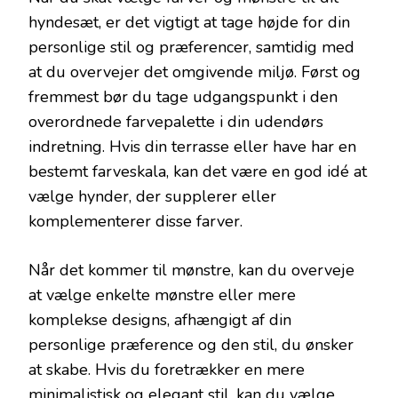
hyndesæt, er det vigtigt at tage højde for din
personlige stil og præferencer, samtidig med
at du overvejer det omgivende miljø. Først og
fremmest bør du tage udgangspunkt i den
overordnede farvepalette i din udendørs
indretning. Hvis din terrasse eller have har en
bestemt farveskala, kan det være en god idé at
vælge hynder, der supplerer eller
komplementerer disse farver.
Når det kommer til mønstre, kan du overveje
at vælge enkelte mønstre eller mere
komplekse designs, afhængigt af din
personlige præference og den stil, du ønsker
at skabe. Hvis du foretrækker en mere
minimalistisk og elegant stil, kan du vælge