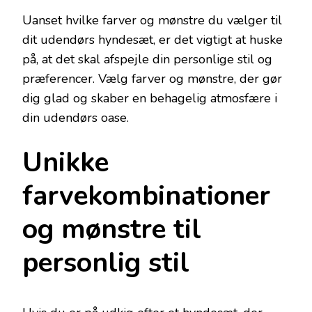
Uanset hvilke farver og mønstre du vælger til
dit udendørs hyndesæt, er det vigtigt at huske
på, at det skal afspejle din personlige stil og
præferencer. Vælg farver og mønstre, der gør
dig glad og skaber en behagelig atmosfære i
din udendørs oase.
Unikke
farvekombinationer
og mønstre til
personlig stil