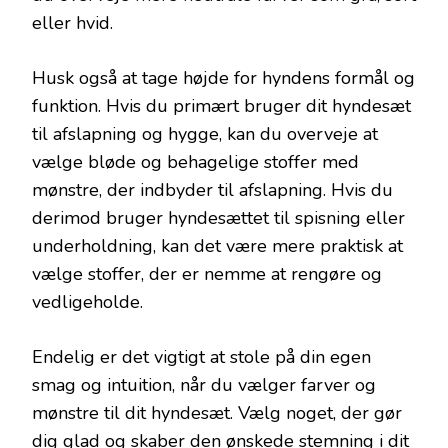
eller hvid.
Husk også at tage højde for hyndens formål og
funktion. Hvis du primært bruger dit hyndesæt
til afslapning og hygge, kan du overveje at
vælge bløde og behagelige stoffer med
mønstre, der indbyder til afslapning. Hvis du
derimod bruger hyndesættet til spisning eller
underholdning, kan det være mere praktisk at
vælge stoffer, der er nemme at rengøre og
vedligeholde.
Endelig er det vigtigt at stole på din egen
smag og intuition, når du vælger farver og
mønstre til dit hyndesæt. Vælg noget, der gør
dig glad og skaber den ønskede stemning i dit