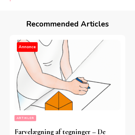
Recommended Articles
Annonce
ARTIKLER
Farvelægning af tegninger – De