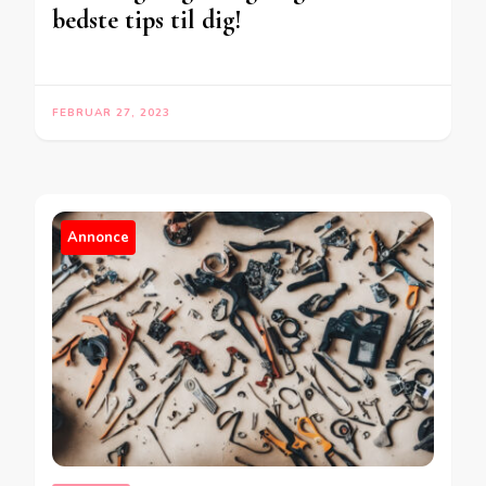
bedste tips til dig!
FEBRUAR 27, 2023
Annonce