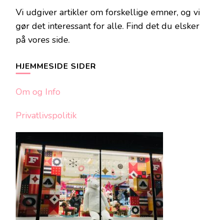
Vi udgiver artikler om forskellige emner, og vi
gør det interessant for alle. Find det du elsker
på vores side.
HJEMMESIDE SIDER
Om og Info
Privatlivspolitik