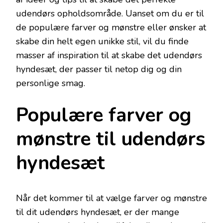
udendørs opholdsområde. Uanset om du er til
de populære farver og mønstre eller ønsker at
skabe din helt egen unikke stil, vil du finde
masser af inspiration til at skabe det udendørs
hyndesæt, der passer til netop dig og din
personlige smag.
Populære farver og
mønstre til udendørs
hyndesæt
Når det kommer til at vælge farver og mønstre
til dit udendørs hyndesæt, er der mange