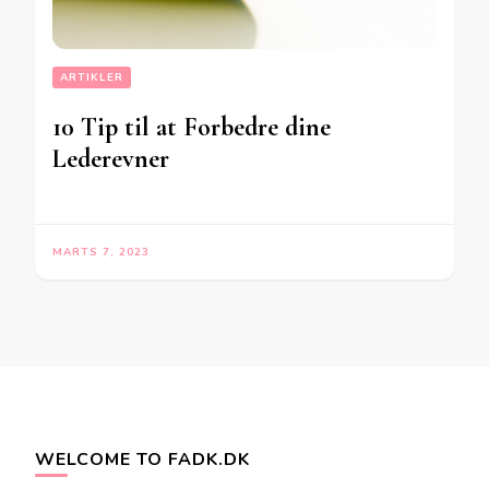
ARTIKLER
10 Tip til at Forbedre dine
Lederevner
MARTS 7, 2023
WELCOME TO FADK.DK