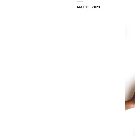
MAJ 18, 2023