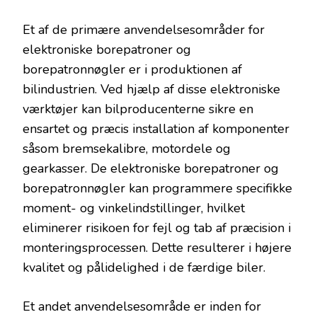
Et af de primære anvendelsesområder for
elektroniske borepatroner og
borepatronnøgler er i produktionen af
bilindustrien. Ved hjælp af disse elektroniske
værktøjer kan bilproducenterne sikre en
ensartet og præcis installation af komponenter
såsom bremsekalibre, motordele og
gearkasser. De elektroniske borepatroner og
borepatronnøgler kan programmere specifikke
moment- og vinkelindstillinger, hvilket
eliminerer risikoen for fejl og tab af præcision i
monteringsprocessen. Dette resulterer i højere
kvalitet og pålidelighed i de færdige biler.
Et andet anvendelsesområde er inden for