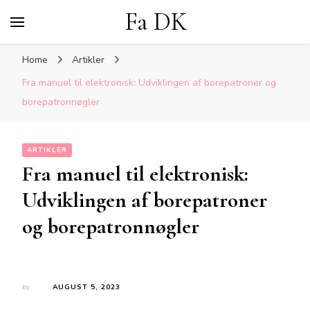
Fa DK
Home
Artikler
Fra manuel til elektronisk: Udviklingen af borepatroner og
borepatronnøgler
ARTIKLER
Fra manuel til elektronisk:
Udviklingen af borepatroner
og borepatronnøgler
by
AUGUST 5, 2023