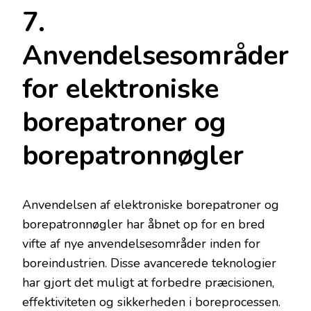
7.
Anvendelsesområder
for elektroniske
borepatroner og
borepatronnøgler
Anvendelsen af elektroniske borepatroner og
borepatronnøgler har åbnet op for en bred
vifte af nye anvendelsesområder inden for
boreindustrien. Disse avancerede teknologier
har gjort det muligt at forbedre præcisionen,
effektiviteten og sikkerheden i boreprocessen.