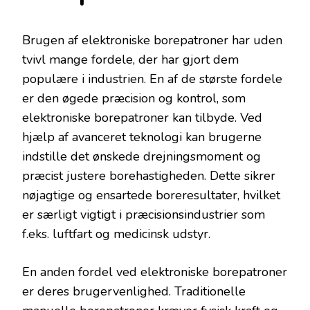
Brugen af elektroniske borepatroner har uden
tvivl mange fordele, der har gjort dem
populære i industrien. En af de største fordele
er den øgede præcision og kontrol, som
elektroniske borepatroner kan tilbyde. Ved
hjælp af avanceret teknologi kan brugerne
indstille det ønskede drejningsmoment og
præcist justere borehastigheden. Dette sikrer
nøjagtige og ensartede boreresultater, hvilket
er særligt vigtigt i præcisionsindustrier som
f.eks. luftfart og medicinsk udstyr.
En anden fordel ved elektroniske borepatroner
er deres brugervenlighed. Traditionelle