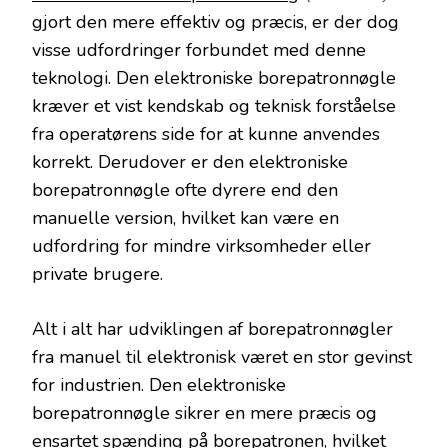
gjort den mere effektiv og præcis, er der dog
visse udfordringer forbundet med denne
teknologi. Den elektroniske borepatronnøgle
kræver et vist kendskab og teknisk forståelse
fra operatørens side for at kunne anvendes
korrekt. Derudover er den elektroniske
borepatronnøgle ofte dyrere end den
manuelle version, hvilket kan være en
udfordring for mindre virksomheder eller
private brugere.
Alt i alt har udviklingen af borepatronnøgler
fra manuel til elektronisk været en stor gevinst
for industrien. Den elektroniske
borepatronnøgle sikrer en mere præcis og
ensartet spænding på borepatronen, hvilket