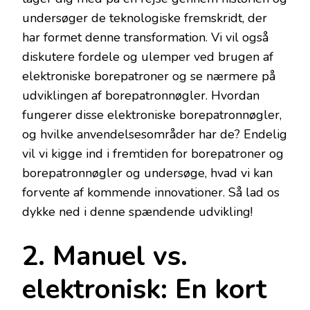
undersøger de teknologiske fremskridt, der
har formet denne transformation. Vi vil også
diskutere fordele og ulemper ved brugen af
elektroniske borepatroner og se nærmere på
udviklingen af borepatronnøgler. Hvordan
fungerer disse elektroniske borepatronnøgler,
og hvilke anvendelsesområder har de? Endelig
vil vi kigge ind i fremtiden for borepatroner og
borepatronnøgler og undersøge, hvad vi kan
forvente af kommende innovationer. Så lad os
dykke ned i denne spændende udvikling!
2. Manuel vs.
elektronisk: En kort