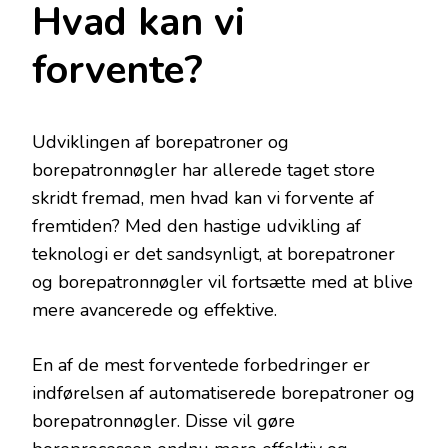
Hvad kan vi
forvente?
Udviklingen af borepatroner og
borepatronnøgler har allerede taget store
skridt fremad, men hvad kan vi forvente af
fremtiden? Med den hastige udvikling af
teknologi er det sandsynligt, at borepatroner
og borepatronnøgler vil fortsætte med at blive
mere avancerede og effektive.
En af de mest forventede forbedringer er
indførelsen af automatiserede borepatroner og
borepatronnøgler. Disse vil gøre