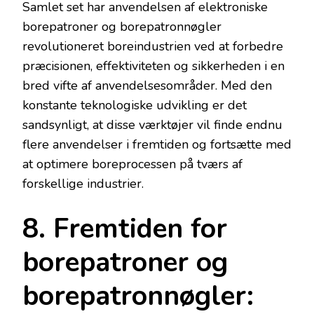
Samlet set har anvendelsen af elektroniske
borepatroner og borepatronnøgler
revolutioneret boreindustrien ved at forbedre
præcisionen, effektiviteten og sikkerheden i en
bred vifte af anvendelsesområder. Med den
konstante teknologiske udvikling er det
sandsynligt, at disse værktøjer vil finde endnu
flere anvendelser i fremtiden og fortsætte med
at optimere boreprocessen på tværs af
forskellige industrier.
8. Fremtiden for
borepatroner og
borepatronnøgler: