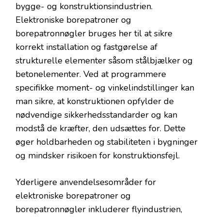
bygge- og konstruktionsindustrien.
Elektroniske borepatroner og
borepatronnøgler bruges her til at sikre
korrekt installation og fastgørelse af
strukturelle elementer såsom stålbjælker og
betonelementer. Ved at programmere
specifikke moment- og vinkelindstillinger kan
man sikre, at konstruktionen opfylder de
nødvendige sikkerhedsstandarder og kan
modstå de kræfter, den udsættes for. Dette
øger holdbarheden og stabiliteten i bygninger
og mindsker risikoen for konstruktionsfejl.
Yderligere anvendelsesområder for
elektroniske borepatroner og
borepatronnøgler inkluderer flyindustrien,