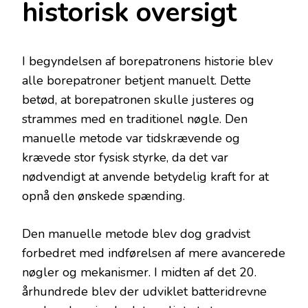
historisk oversigt
I begyndelsen af borepatronens historie blev
alle borepatroner betjent manuelt. Dette
betød, at borepatronen skulle justeres og
strammes med en traditionel nøgle. Den
manuelle metode var tidskrævende og
krævede stor fysisk styrke, da det var
nødvendigt at anvende betydelig kraft for at
opnå den ønskede spænding.
Den manuelle metode blev dog gradvist
forbedret med indførelsen af mere avancerede
nøgler og mekanismer. I midten af det 20.
århundrede blev der udviklet batteridrevne