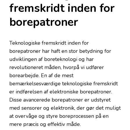
fremskridt inden for
borepatroner
Teknologiske fremskridt inden for
borepatroner har haft en stor betydning for
udviklingen af boreteknologi og har
revolutioneret måden, hvorpå vi udfører
borearbejde. En af de mest
bemærkelsesværdige teknologiske fremskridt
er indførelsen af elektroniske borepatroner.
Disse avancerede borepatroner er udstyret
med sensorer og elektronik, der gør det muligt
at overvåge og styre boreprocessen på en
mere præcis og effektiv måde.