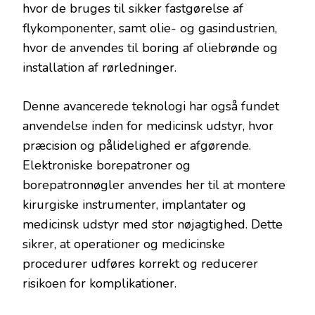
hvor de bruges til sikker fastgørelse af
flykomponenter, samt olie- og gasindustrien,
hvor de anvendes til boring af oliebrønde og
installation af rørledninger.
Denne avancerede teknologi har også fundet
anvendelse inden for medicinsk udstyr, hvor
præcision og pålidelighed er afgørende.
Elektroniske borepatroner og
borepatronnøgler anvendes her til at montere
kirurgiske instrumenter, implantater og
medicinsk udstyr med stor nøjagtighed. Dette
sikrer, at operationer og medicinske
procedurer udføres korrekt og reducerer
risikoen for komplikationer.