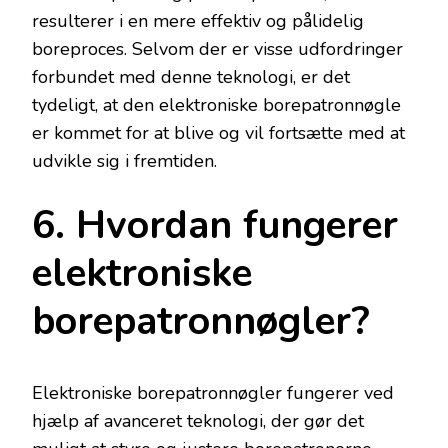
resulterer i en mere effektiv og pålidelig
boreproces. Selvom der er visse udfordringer
forbundet med denne teknologi, er det
tydeligt, at den elektroniske borepatronnøgle
er kommet for at blive og vil fortsætte med at
udvikle sig i fremtiden.
6. Hvordan fungerer
elektroniske
borepatronnøgler?
Elektroniske borepatronnøgler fungerer ved
hjælp af avanceret teknologi, der gør det