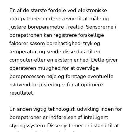
En af de største fordele ved elektroniske
borepatroner er deres evne til at måle og
justere boreparametre i realtid. Sensorerne i
borepatronen kan registrere forskellige
faktorer såsom borehastighed, tryk og
temperatur, og sende disse data til en
computer eller en ekstern enhed. Dette giver
operatøren mulighed for at overvåge
boreprocessen nøje og foretage eventuelle
nødvendige justeringer for at optimere
resultatet.
En anden vigtig teknologisk udvikling inden for
borepatroner er indførelsen af intelligent
styringssystem. Disse systemer er i stand til at