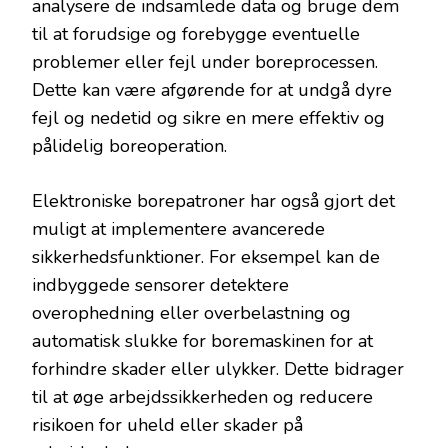
analysere de indsamlede data og bruge dem
til at forudsige og forebygge eventuelle
problemer eller fejl under boreprocessen.
Dette kan være afgørende for at undgå dyre
fejl og nedetid og sikre en mere effektiv og
pålidelig boreoperation.
Elektroniske borepatroner har også gjort det
muligt at implementere avancerede
sikkerhedsfunktioner. For eksempel kan de
indbyggede sensorer detektere
overophedning eller overbelastning og
automatisk slukke for boremaskinen for at
forhindre skader eller ulykker. Dette bidrager
til at øge arbejdssikkerheden og reducere
risikoen for uheld eller skader på