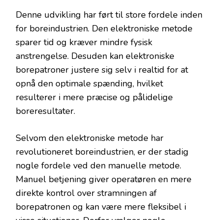
Denne udvikling har ført til store fordele inden
for boreindustrien. Den elektroniske metode
sparer tid og kræver mindre fysisk
anstrengelse. Desuden kan elektroniske
borepatroner justere sig selv i realtid for at
opnå den optimale spænding, hvilket
resulterer i mere præcise og pålidelige
boreresultater.
Selvom den elektroniske metode har
revolutioneret boreindustrien, er der stadig
nogle fordele ved den manuelle metode.
Manuel betjening giver operatøren en mere
direkte kontrol over stramningen af
borepatronen og kan være mere fleksibel i