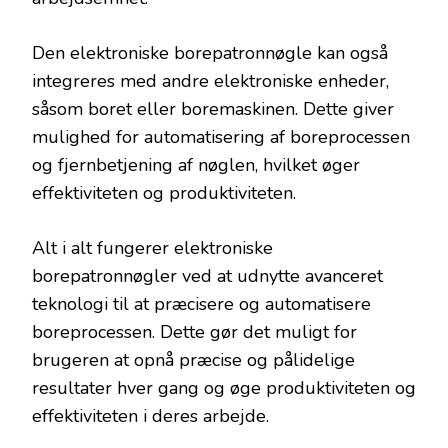
Den elektroniske borepatronnøgle kan også
integreres med andre elektroniske enheder,
såsom boret eller boremaskinen. Dette giver
mulighed for automatisering af boreprocessen
og fjernbetjening af nøglen, hvilket øger
effektiviteten og produktiviteten.
Alt i alt fungerer elektroniske
borepatronnøgler ved at udnytte avanceret
teknologi til at præcisere og automatisere
boreprocessen. Dette gør det muligt for
brugeren at opnå præcise og pålidelige
resultater hver gang og øge produktiviteten og
effektiviteten i deres arbejde.