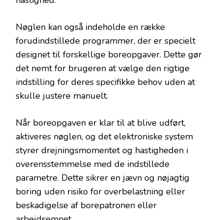
Nøglen kan også indeholde en række
forudindstillede programmer, der er specielt
designet til forskellige boreopgaver. Dette gør
det nemt for brugeren at vælge den rigtige
indstilling for deres specifikke behov uden at
skulle justere manuelt.
Når boreopgaven er klar til at blive udført,
aktiveres nøglen, og det elektroniske system
styrer drejningsmomentet og hastigheden i
overensstemmelse med de indstillede
parametre. Dette sikrer en jævn og nøjagtig
boring uden risiko for overbelastning eller
beskadigelse af borepatronen eller
arbejdsemnet.