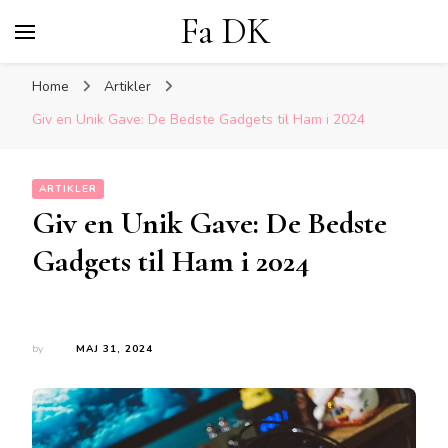
Fa DK
Home
Artikler
Giv en Unik Gave: De Bedste Gadgets til Ham i 2024
ARTIKLER
Giv en Unik Gave: De Bedste
Gadgets til Ham i 2024
by
MAJ 31, 2024