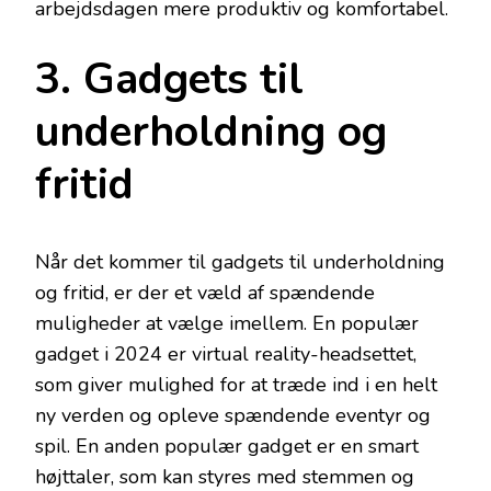
arbejdsdagen mere produktiv og komfortabel.
3. Gadgets til
underholdning og
fritid
Når det kommer til gadgets til underholdning
og fritid, er der et væld af spændende
muligheder at vælge imellem. En populær
gadget i 2024 er virtual reality-headsettet,
som giver mulighed for at træde ind i en helt
ny verden og opleve spændende eventyr og
spil. En anden populær gadget er en smart
højttaler, som kan styres med stemmen og