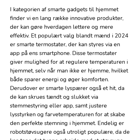
I kategorien af smarte gadgets til hjemmet
finder vi en lang række innovative produkter,
der kan gøre hverdagen lettere og mere
effektiv. Et populært valg blandt mænd i 2024
er smarte termostater, der kan styres via en
app på ens smartphone. Disse termostater
giver mulighed for at regulere temperaturen i
hjemmet, selv når man ikke er hjemme, hvilket
både sparer energi og øger komforten.
Derudover er smarte lyspærer også et hit, da
de kan skrues tændt og slukket via
stemmestyring eller app, samt justere
lysstyrken og farvetemperaturen for at skabe
den perfekte stemning i hjemmet. Endelig er
robotstøvsugere også utroligt populære, da de