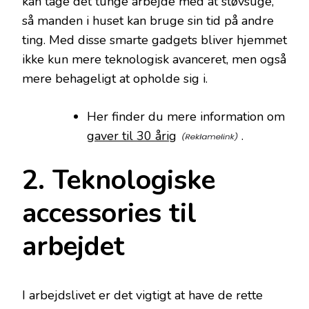
kan tage det tunge arbejde med at støvsuge,
så manden i huset kan bruge sin tid på andre
ting. Med disse smarte gadgets bliver hjemmet
ikke kun mere teknologisk avanceret, men også
mere behageligt at opholde sig i.
Her finder du mere information om
gaver til 30 årig
.
2. Teknologiske
accessories til
arbejdet
I arbejdslivet er det vigtigt at have de rette