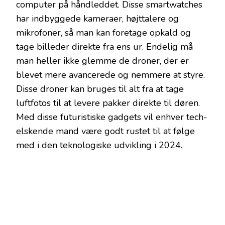
computer på håndleddet. Disse smartwatches
har indbyggede kameraer, højttalere og
mikrofoner, så man kan foretage opkald og
tage billeder direkte fra ens ur. Endelig må
man heller ikke glemme de droner, der er
blevet mere avancerede og nemmere at styre.
Disse droner kan bruges til alt fra at tage
luftfotos til at levere pakker direkte til døren.
Med disse futuristiske gadgets vil enhver tech-
elskende mand være godt rustet til at følge
med i den teknologiske udvikling i 2024.