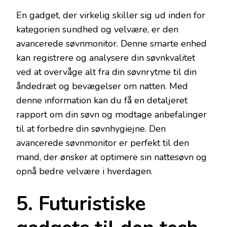
En gadget, der virkelig skiller sig ud inden for
kategorien sundhed og velvære, er den
avancerede søvnmonitor. Denne smarte enhed
kan registrere og analysere din søvnkvalitet
ved at overvåge alt fra din søvnrytme til din
åndedræt og bevægelser om natten. Med
denne information kan du få en detaljeret
rapport om din søvn og modtage anbefalinger
til at forbedre din søvnhygiejne. Den
avancerede søvnmonitor er perfekt til den
mand, der ønsker at optimere sin nattesøvn og
opnå bedre velvære i hverdagen.
5. Futuristiske