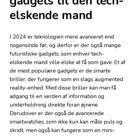
gadgets til den tech-
elskende mand
I 2024 er teknologien mere avanceret end
nogensinde før, og derfor er der også mange
futuristiske gadgets, som enhver tech-
elskende mand ville elske at få som gave. Et af
de mest populære gadgets er de smarte
briller, der fungerer som en slags augmented
reality-enhed. Med disse briller kan man få
adgang til en verden af information og
underholdning direkte foran øjnene.
Derudover er der også de avancerede
smartwatches, som ikke kun kan måle puls og
skridt, men også kan fungere som en mini-