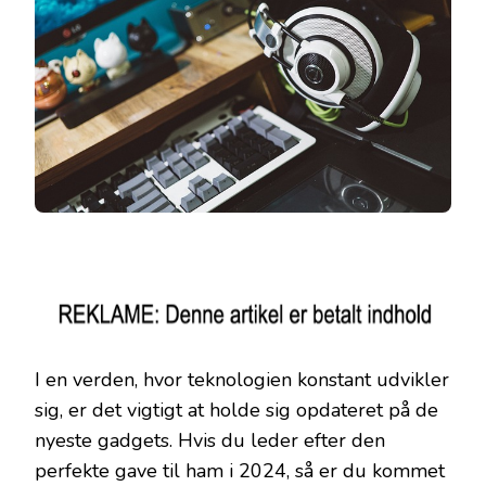
I en verden, hvor teknologien konstant udvikler
sig, er det vigtigt at holde sig opdateret på de
nyeste gadgets. Hvis du leder efter den
perfekte gave til ham i 2024, så er du kommet