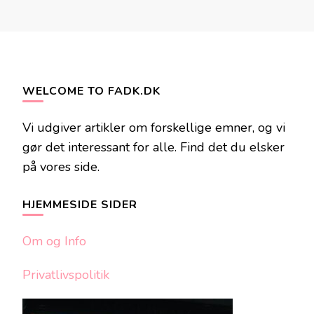
WELCOME TO FADK.DK
Vi udgiver artikler om forskellige emner, og vi
gør det interessant for alle. Find det du elsker
på vores side.
HJEMMESIDE SIDER
Om og Info
Privatlivspolitik