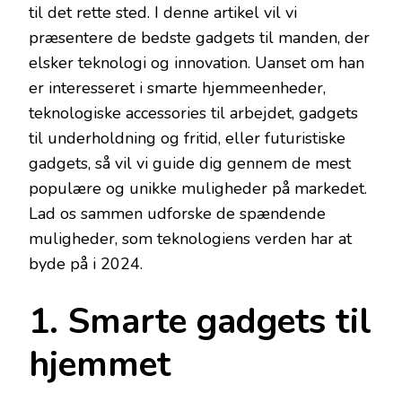
til det rette sted. I denne artikel vil vi
præsentere de bedste gadgets til manden, der
elsker teknologi og innovation. Uanset om han
er interesseret i smarte hjemmeenheder,
teknologiske accessories til arbejdet, gadgets
til underholdning og fritid, eller futuristiske
gadgets, så vil vi guide dig gennem de mest
populære og unikke muligheder på markedet.
Lad os sammen udforske de spændende
muligheder, som teknologiens verden har at
byde på i 2024.
1. Smarte gadgets til
hjemmet