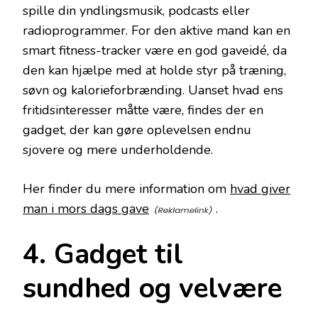
spille din yndlingsmusik, podcasts eller
radioprogrammer. For den aktive mand kan en
smart fitness-tracker være en god gaveidé, da
den kan hjælpe med at holde styr på træning,
søvn og kalorieforbrænding. Uanset hvad ens
fritidsinteresser måtte være, findes der en
gadget, der kan gøre oplevelsen endnu
sjovere og mere underholdende.
Her finder du mere information om
hvad giver
man i mors dags gave
.
4. Gadget til
sundhed og velvære