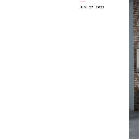
JUNI 27, 2023