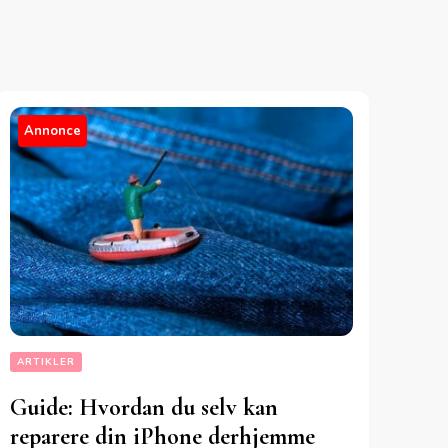
Annonce
ARTIKLER
Guide: Hvordan du selv kan
reparere din iPhone derhjemme