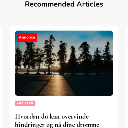
Recommended Articles
Annonce
ARTIKLER
Hvordan du kan overvinde
hindringer og nå dine drømme