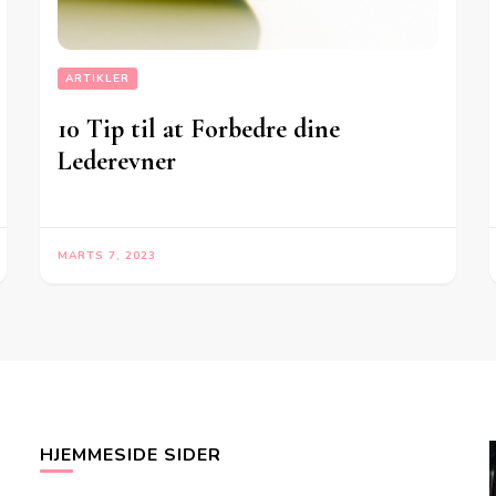
ARTIKLER
10 Tip til at Forbedre dine
Lederevner
MARTS 7, 2023
HJEMMESIDE SIDER