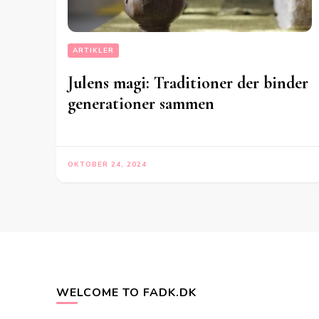
ARTIKLER
Julens magi: Traditioner der binder
generationer sammen
OKTOBER 24, 2024
WELCOME TO FADK.DK