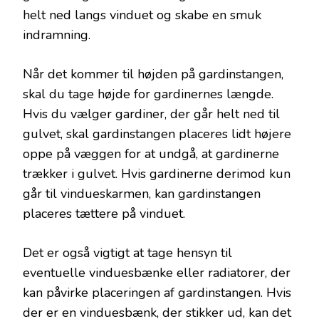
helt ned langs vinduet og skabe en smuk
indramning.
Når det kommer til højden på gardinstangen,
skal du tage højde for gardinernes længde.
Hvis du vælger gardiner, der går helt ned til
gulvet, skal gardinstangen placeres lidt højere
oppe på væggen for at undgå, at gardinerne
trækker i gulvet. Hvis gardinerne derimod kun
går til vindueskarmen, kan gardinstangen
placeres tættere på vinduet.
Det er også vigtigt at tage hensyn til
eventuelle vinduesbænke eller radiatorer, der
kan påvirke placeringen af gardinstangen. Hvis
der er en vinduesbænk, der stikker ud, kan det