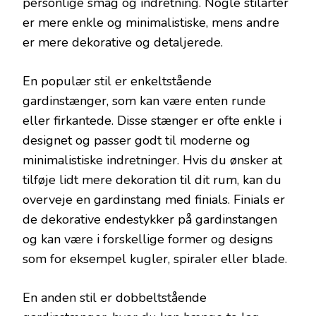
personlige smag og indretning. Nogle stilarter
er mere enkle og minimalistiske, mens andre
er mere dekorative og detaljerede.
En populær stil er enkeltstående
gardinstænger, som kan være enten runde
eller firkantede. Disse stænger er ofte enkle i
designet og passer godt til moderne og
minimalistiske indretninger. Hvis du ønsker at
tilføje lidt mere dekoration til dit rum, kan du
overveje en gardinstang med finials. Finials er
de dekorative endestykker på gardinstangen
og kan være i forskellige former og designs
som for eksempel kugler, spiraler eller blade.
En anden stil er dobbeltstående