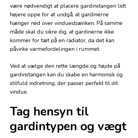
være nødvendigt at placere gardinstangen lidt
højere oppe for at undgå, at gardinerne
hænger ned over vinduesbænken. På samme
måde skal du sikre dig, at gardinerne ikke
kommer for tæt på en radiator, da det kan
påvirke varmefordelingen i rummet.
Ved at vælge den rette længde og højde på
gardinstangen kan du skabe en harmonisk og
stilfuld indretning, der passer perfekt til dit
vindue.
Tag hensyn til
gardintypen og vægt