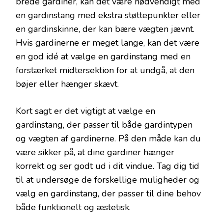
brede gardiner, kan det være nødvendigt med
en gardinstang med ekstra støttepunkter eller
en gardinskinne, der kan bære vægten jævnt.
Hvis gardinerne er meget lange, kan det være
en god idé at vælge en gardinstang med en
forstærket midtersektion for at undgå, at den
bøjer eller hænger skævt.
Kort sagt er det vigtigt at vælge en
gardinstang, der passer til både gardintypen
og vægten af gardinerne. På den måde kan du
være sikker på, at dine gardiner hænger
korrekt og ser godt ud i dit vindue. Tag dig tid
til at undersøge de forskellige muligheder og
vælg en gardinstang, der passer til dine behov
både funktionelt og æstetisk.