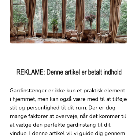
Gardinstænger er ikke kun et praktisk element
i hjemmet, men kan også være med til at tilføje
stil og personlighed til dit rum. Der er dog
mange faktorer at overveje, når det kommer til
at vælge den perfekte gardinstang til dit
vindue. I denne artikel vil vi guide dig gennem