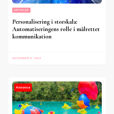
ARTIKLER
Personalisering i storskala:
Automatiseringens rolle i målrettet
kommunikation
NOVEMBER 6, 2024
Annonce