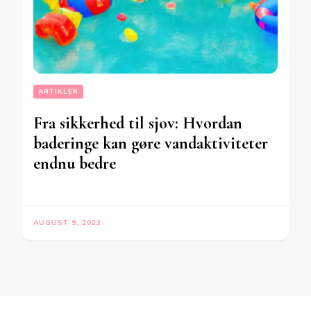
ARTIKLER
Fra sikkerhed til sjov: Hvordan
baderinge kan gøre vandaktiviteter
endnu bedre
AUGUST 9, 2023