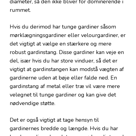
diameter, så den ikke bliver for dominerende i
rummet.
Hvis du derimod har tunge gardiner såsom
mørklægningsgardiner eller velourgardiner, er
det vigtigt at vælge en stærkere og mere
robust gardinstang. Disse gardiner kan veje en
del, især hvis du har store vinduer, så det er
vigtigt at gardinstangen kan modstå vægten af
gardinerne uden at bøje eller falde ned. En
gardinstang af metal eller træ vil være mere
velegnet til tunge gardiner og kan give det
nødvendige støtte.
Det er også vigtigt at tage hensyn til
gardinernes bredde og længde. Hvis du har