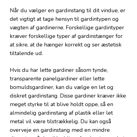
Når du vælger en gardinstang til dit vindue, er
det vigtigt at tage hensyn til gardintypen og
vægten af gardinerne. Forskellige gardintyper
kræver forskellige typer af gardinstænger for
at sikre, at de hænger korrekt og ser æstetisk
tiltalende ud.
Hvis du har lette gardiner såsom tynde,
transparente panelgardiner eller lette
bomuldsgardiner, kan du vælge en let og
diskret gardinstang. Disse gardiner kræver ikke
meget styrke til at blive holdt oppe, så en
almindelig gardinstang af plastik eller let
metal vil være tilstrækkelig. Du kan også
overveje en gardinstang med en mindre