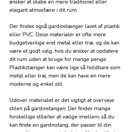
ønsker at skabe en mere traditionel eller
elegant atmosfære i dit rum.
Der findes også gardinstænger lavet af plastik
eller PVC. Disse materialer er ofte mere
budgetvenlige end metal eller træ, og de kan
være et godt valg, hvis du ønsker at opdatere
dit rum uden at bruge for mange penge.
Plastikstænger kan være lige så holdbare som
metal eller træ, men de kan have en mere
moderne og enkel stil.
Udover materialet er det vigtigt at overveje
stilen på gardinstangen. Der findes mange
forskellige stilarter at vælge imellem, så du
kan finde en gardinstang, der passer til din