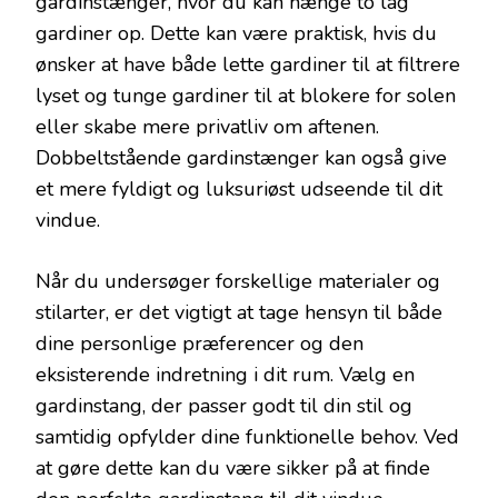
gardinstænger, hvor du kan hænge to lag
gardiner op. Dette kan være praktisk, hvis du
ønsker at have både lette gardiner til at filtrere
lyset og tunge gardiner til at blokere for solen
eller skabe mere privatliv om aftenen.
Dobbeltstående gardinstænger kan også give
et mere fyldigt og luksuriøst udseende til dit
vindue.
Når du undersøger forskellige materialer og
stilarter, er det vigtigt at tage hensyn til både
dine personlige præferencer og den
eksisterende indretning i dit rum. Vælg en
gardinstang, der passer godt til din stil og
samtidig opfylder dine funktionelle behov. Ved
at gøre dette kan du være sikker på at finde