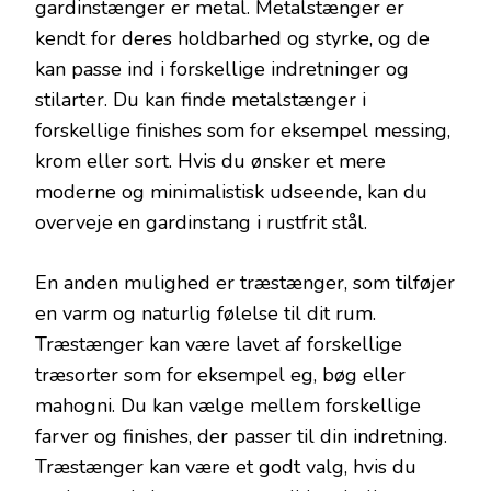
gardinstænger er metal. Metalstænger er
kendt for deres holdbarhed og styrke, og de
kan passe ind i forskellige indretninger og
stilarter. Du kan finde metalstænger i
forskellige finishes som for eksempel messing,
krom eller sort. Hvis du ønsker et mere
moderne og minimalistisk udseende, kan du
overveje en gardinstang i rustfrit stål.
En anden mulighed er træstænger, som tilføjer
en varm og naturlig følelse til dit rum.
Træstænger kan være lavet af forskellige
træsorter som for eksempel eg, bøg eller
mahogni. Du kan vælge mellem forskellige
farver og finishes, der passer til din indretning.
Træstænger kan være et godt valg, hvis du