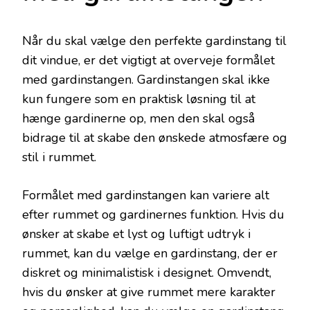
Når du skal vælge den perfekte gardinstang til
dit vindue, er det vigtigt at overveje formålet
med gardinstangen. Gardinstangen skal ikke
kun fungere som en praktisk løsning til at
hænge gardinerne op, men den skal også
bidrage til at skabe den ønskede atmosfære og
stil i rummet.
Formålet med gardinstangen kan variere alt
efter rummet og gardinernes funktion. Hvis du
ønsker at skabe et lyst og luftigt udtryk i
rummet, kan du vælge en gardinstang, der er
diskret og minimalistisk i designet. Omvendt,
hvis du ønsker at give rummet mere karakter