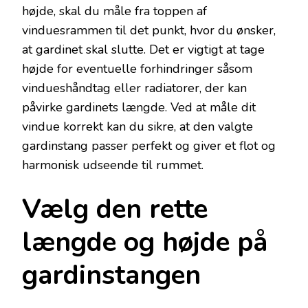
højde, skal du måle fra toppen af
vinduesrammen til det punkt, hvor du ønsker,
at gardinet skal slutte. Det er vigtigt at tage
højde for eventuelle forhindringer såsom
vindueshåndtag eller radiatorer, der kan
påvirke gardinets længde. Ved at måle dit
vindue korrekt kan du sikre, at den valgte
gardinstang passer perfekt og giver et flot og
harmonisk udseende til rummet.
Vælg den rette
længde og højde på
gardinstangen