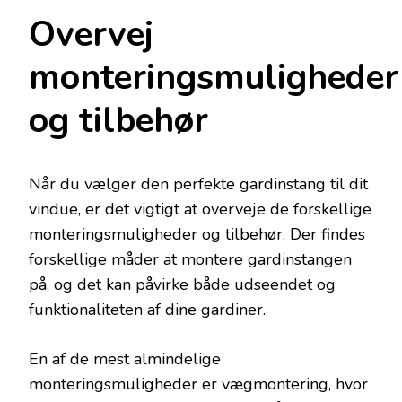
Overvej
monteringsmuligheder
og tilbehør
Når du vælger den perfekte gardinstang til dit
vindue, er det vigtigt at overveje de forskellige
monteringsmuligheder og tilbehør. Der findes
forskellige måder at montere gardinstangen
på, og det kan påvirke både udseendet og
funktionaliteten af dine gardiner.
En af de mest almindelige
monteringsmuligheder er vægmontering, hvor