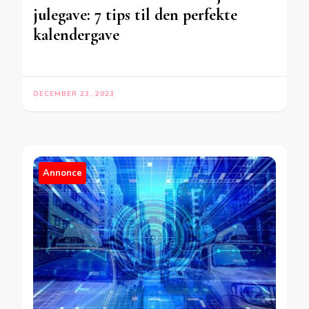
julegave: 7 tips til den perfekte
kalendergave
DECEMBER 23, 2023
Annonce