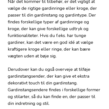
Når det kommer til tilbehør, er det vigtigt at
vælge de rigtige gardinringe eller kroge, der
passer til din gardinstang og gardintype. Der
findes forskellige typer af gardinringe og
kroge, der kan give forskellige udtryk og
funktionaliteter. Hvis du f.eks. har tunge
gardiner, kan det være en god idé at vælge
kraftigere kroge eller ringe, der kan bære
vægten uden at bøje sig.
Derudover kan du også overveje at tilføje
gardinstangsender, der kan give et ekstra
dekorativt touch til din gardinstang.
Gardinstangsendere findes i forskellige former
og stilarter, så du kan finde en, der passer til
din indretning og stil.