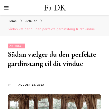
Fa DK
Home
Artikler
Sådan vælger du den perfekte gardinstang til dit vindue
ARTIKLER
Sådan vælger du den perfekte
gardinstang til dit vindue
by
AUGUST 13, 2023