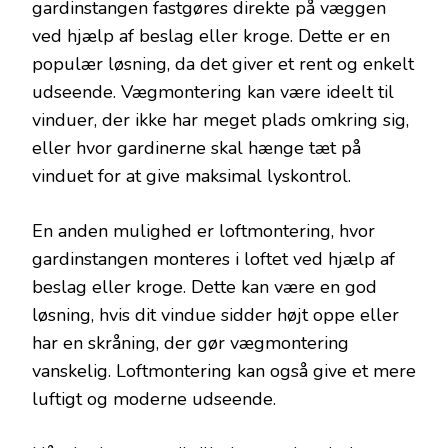
gardinstangen fastgøres direkte på væggen
ved hjælp af beslag eller kroge. Dette er en
populær løsning, da det giver et rent og enkelt
udseende. Vægmontering kan være ideelt til
vinduer, der ikke har meget plads omkring sig,
eller hvor gardinerne skal hænge tæt på
vinduet for at give maksimal lyskontrol.
En anden mulighed er loftmontering, hvor
gardinstangen monteres i loftet ved hjælp af
beslag eller kroge. Dette kan være en god
løsning, hvis dit vindue sidder højt oppe eller
har en skråning, der gør vægmontering
vanskelig. Loftmontering kan også give et mere
luftigt og moderne udseende.