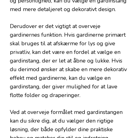
og personlighed, kan du vælge en gardinstang
med mere detaljeret og dekorativt design.
Derudover er det vigtigt at overveje
gardinernes funktion. Hvis gardinerne primært
skal bruges til at afskærme for lys og give
privatliv, kan det være en fordel at vælge en
gardinstang, der er let at åbne og lukke. Hvis
du derimod ønsker at skabe en mere dekorativ
effekt med gardinerne, kan du vælge en
gardinstang, der giver mulighed for at lave
flotte folder og draperinger.
Ved at overveje formålet med gardinstangen
kan du sikre dig, at du vælger den rigtige
løsning, der både opfylder dine praktiske