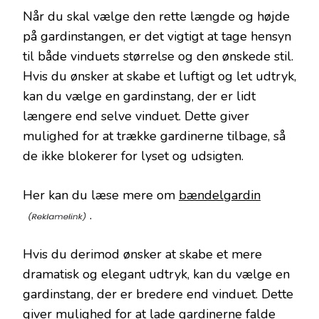
Når du skal vælge den rette længde og højde
på gardinstangen, er det vigtigt at tage hensyn
til både vinduets størrelse og den ønskede stil.
Hvis du ønsker at skabe et luftigt og let udtryk,
kan du vælge en gardinstang, der er lidt
længere end selve vinduet. Dette giver
mulighed for at trække gardinerne tilbage, så
de ikke blokerer for lyset og udsigten.
Her kan du læse mere om
bændelgardin
.
Hvis du derimod ønsker at skabe et mere
dramatisk og elegant udtryk, kan du vælge en
gardinstang, der er bredere end vinduet. Dette
giver mulighed for at lade gardinerne falde