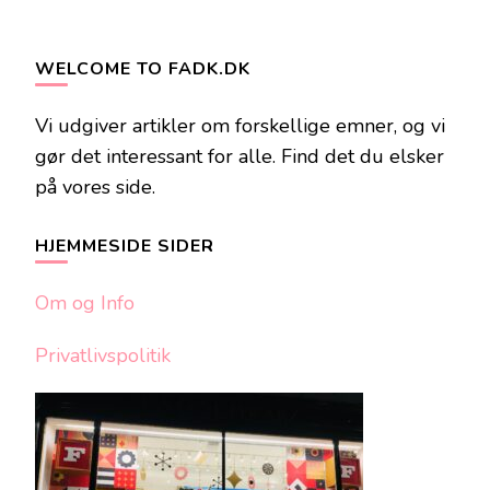
WELCOME TO FADK.DK
Vi udgiver artikler om forskellige emner, og vi
gør det interessant for alle. Find det du elsker
på vores side.
HJEMMESIDE SIDER
Om og Info
Privatlivspolitik