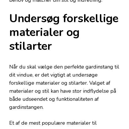
behov og matcher din stil og indretning.
Undersøg forskellige
materialer og
stilarter
Når du skal vælge den perfekte gardinstang til
dit vindue, er det vigtigt at undersøge
forskellige materialer og stilarter. Valget af
materialer og stil kan have stor indflydelse på
både udseendet og funktionaliteten af
gardinstangen.
Et af de mest populære materialer til