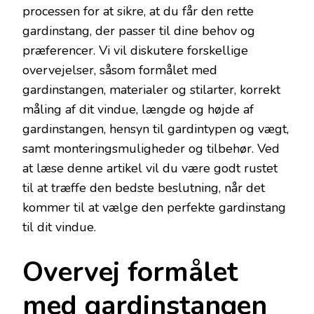
processen for at sikre, at du får den rette
gardinstang, der passer til dine behov og
præferencer. Vi vil diskutere forskellige
overvejelser, såsom formålet med
gardinstangen, materialer og stilarter, korrekt
måling af dit vindue, længde og højde af
gardinstangen, hensyn til gardintypen og vægt,
samt monteringsmuligheder og tilbehør. Ved
at læse denne artikel vil du være godt rustet
til at træffe den bedste beslutning, når det
kommer til at vælge den perfekte gardinstang
til dit vindue.
Overvej formålet
med gardinstangen