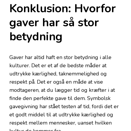
Konklusion: Hvorfor
gaver har så stor
betydning
Gaver har altid haft en stor betydning i alle
kulturer. Det er et af de bedste måder at
udtrykke kærlighed, taknemmelighed og
respekt på. Det er også en måde at vise
modtageren, at du lægger tid og kræfter i at
finde den perfekte gave til dem. Symbolsk
gavegivning har stået testen af tid, fordi det er
et godt middel til at udtrykke kærlighed og
respekt mellem mennesker, uanset hvilken