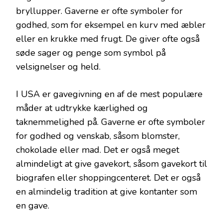
bryllupper. Gaverne er ofte symboler for
godhed, som for eksempel en kurv med æbler
eller en krukke med frugt. De giver ofte også
søde sager og penge som symbol på
velsignelser og held.
I USA er gavegivning en af de mest populære
måder at udtrykke kærlighed og
taknemmelighed på. Gaverne er ofte symboler
for godhed og venskab, såsom blomster,
chokolade eller mad. Det er også meget
almindeligt at give gavekort, såsom gavekort til
biografen eller shoppingcenteret. Det er også
en almindelig tradition at give kontanter som
en gave.