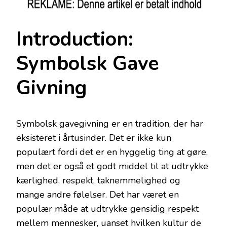
Introduction:
Symbolsk Gave
Givning
Symbolsk gavegivning er en tradition, der har
eksisteret i årtusinder. Det er ikke kun
populært fordi det er en hyggelig ting at gøre,
men det er også et godt middel til at udtrykke
kærlighed, respekt, taknemmelighed og
mange andre følelser. Det har været en
populær måde at udtrykke gensidig respekt
mellem mennesker, uanset hvilken kultur de