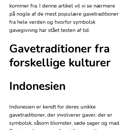
kommer fra. I denne artikel vil vi se nærmere
på nogle af de mest populære gavetraditioner
fra hele verden og hvorfor symbolsk
gavegivning har stået testen af tid.
Gavetraditioner fra
forskellige kulturer
Indonesien
Indonesien er kendt for deres unikke
gavetraditioner, der involverer gaver, der er
symbolsk, såsom blomster, søde sager og mad.