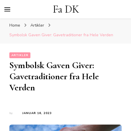
Fa DK
Home
Artikler
Symbolsk Gaven Giver: Gavetraditioner fra Hele Verden
ARTIKLER
Symbolsk Gaven Giver:
Gavetraditioner fra Hele
Verden
by
JANUAR 16, 2023