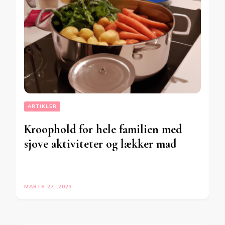
ARTIKLER
Kroophold for hele familien med
sjove aktiviteter og lækker mad
MARTS 27, 2023