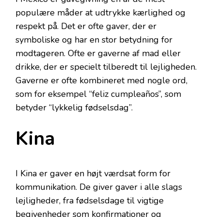
populære måder at udtrykke kærlighed og
respekt på. Det er ofte gaver, der er
symboliske og har en stor betydning for
modtageren. Ofte er gaverne af mad eller
drikke, der er specielt tilberedt til lejligheden.
Gaverne er ofte kombineret med nogle ord,
som for eksempel “feliz cumpleaños”, som
betyder “lykkelig fødselsdag”.
Kina
I Kina er gaver en højt værdsat form for
kommunikation. De giver gaver i alle slags
lejligheder, fra fødselsdage til vigtige
begivenheder som konfirmationer og