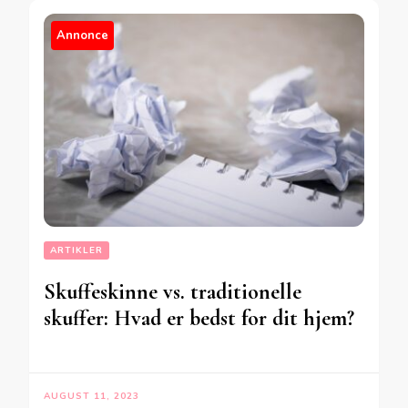
Annonce
ARTIKLER
Skuffeskinne vs. traditionelle
skuffer: Hvad er bedst for dit hjem?
AUGUST 11, 2023