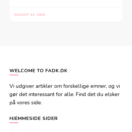
AUGUST 13, 2025
WELCOME TO FADK.DK
Vi udgiver artikler om forskellige emner, og vi
gør det interessant for alle. Find det du elsker
på vores side.
HJEMMESIDE SIDER