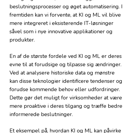
beslutningsprocesser og øget automatisering. I
fremtiden kan vi forvente, at KI og ML vil blive
mere integreret i eksisterende IT-løsninger
såvel som i nye innovative applikationer og
produkter.
En af de største fordele ved KI og ML er deres
evne til at forudsige og tilpasse sig ændringer.
Ved at analysere historiske data og mønstre
kan disse teknologier identificere tendenser og
forudse kommende behov eller udfordringer.
Dette gør det muligt for virksomheder at være
mere proaktive i deres tilgang og træffe bedre
informerede beslutninger.
Et eksempel på, hvordan KI og ML kan påvirke