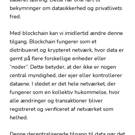
bekymringer om datasikkerhed og privatlivets
fred.
Med blockchain kan vi imidlertid ændre denne
tilgang. Blockchain fungerer som et
distribueret og krypteret netværk, hvor data er
gemt på flere forskellige enheder eller
“noder”. Dette betyder, at der ikke er nogen
central myndighed, der ejer eller kontrollerer
dataene. I stedet er det hele netværket, der
fungerer som en kollektiv hukommelse, hvor
alle ændringer og transaktioner bliver
registreret og verificeret af netværket som
helhed.
Denne decentraliserede tilgang til data gør det