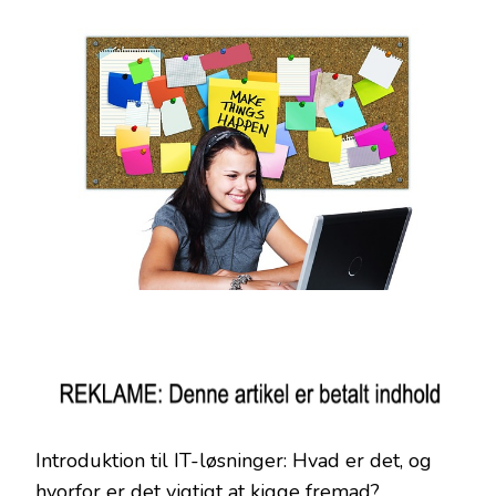
Introduktion til IT-løsninger: Hvad er det, og
hvorfor er det vigtigt at kigge fremad?