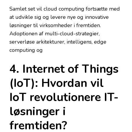
Samlet set vil cloud computing fortsætte med
at udvikle sig og levere nye og innovative
løsninger til virksomheder i fremtiden.
Adoptionen af multi-cloud-strategier,
serverløse arkitekturer, intelligens, edge
computing og
4. Internet of Things
(IoT): Hvordan vil
IoT revolutionere IT-
løsninger i
fremtiden?