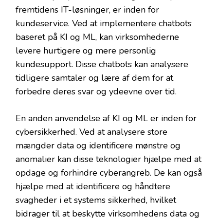
fremtidens IT-løsninger, er inden for
kundeservice. Ved at implementere chatbots
baseret på KI og ML, kan virksomhederne
levere hurtigere og mere personlig
kundesupport. Disse chatbots kan analysere
tidligere samtaler og lære af dem for at
forbedre deres svar og ydeevne over tid.
En anden anvendelse af KI og ML er inden for
cybersikkerhed. Ved at analysere store
mængder data og identificere mønstre og
anomalier kan disse teknologier hjælpe med at
opdage og forhindre cyberangreb. De kan også
hjælpe med at identificere og håndtere
svagheder i et systems sikkerhed, hvilket
bidrager til at beskytte virksomhedens data og