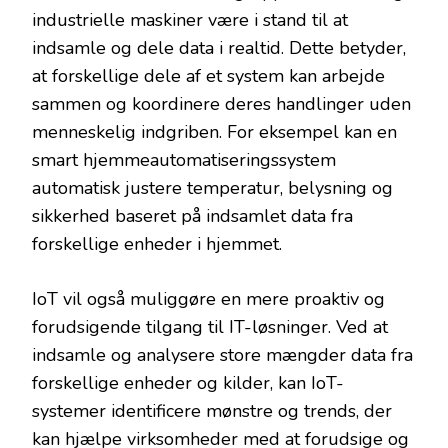
industrielle maskiner være i stand til at
indsamle og dele data i realtid. Dette betyder,
at forskellige dele af et system kan arbejde
sammen og koordinere deres handlinger uden
menneskelig indgriben. For eksempel kan en
smart hjemmeautomatiseringssystem
automatisk justere temperatur, belysning og
sikkerhed baseret på indsamlet data fra
forskellige enheder i hjemmet.
IoT vil også muliggøre en mere proaktiv og
forudsigende tilgang til IT-løsninger. Ved at
indsamle og analysere store mængder data fra
forskellige enheder og kilder, kan IoT-
systemer identificere mønstre og trends, der
kan hjælpe virksomheder med at forudsige og