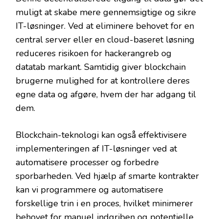
muligt at skabe mere gennemsigtige og sikre
IT-løsninger. Ved at eliminere behovet for en
central server eller en cloud-baseret løsning
reduceres risikoen for hackerangreb og
datatab markant. Samtidig giver blockchain
brugerne mulighed for at kontrollere deres
egne data og afgøre, hvem der har adgang til
dem.
Blockchain-teknologi kan også effektivisere
implementeringen af IT-løsninger ved at
automatisere processer og forbedre
sporbarheden. Ved hjælp af smarte kontrakter
kan vi programmere og automatisere
forskellige trin i en proces, hvilket minimerer
behovet for manuel indgriben og potentielle