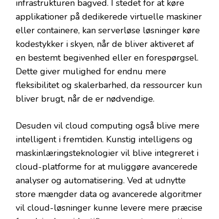
infrastrukturen bagved. I stedet for at køre
applikationer på dedikerede virtuelle maskiner
eller containere, kan serverløse løsninger køre
kodestykker i skyen, når de bliver aktiveret af
en bestemt begivenhed eller en forespørgsel.
Dette giver mulighed for endnu mere
fleksibilitet og skalerbarhed, da ressourcer kun
bliver brugt, når de er nødvendige.
Desuden vil cloud computing også blive mere
intelligent i fremtiden. Kunstig intelligens og
maskinlæringsteknologier vil blive integreret i
cloud-platforme for at muliggøre avancerede
analyser og automatisering. Ved at udnytte
store mængder data og avancerede algoritmer
vil cloud-løsninger kunne levere mere præcise