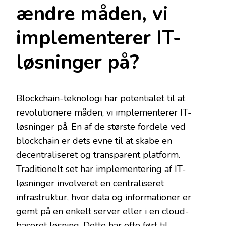
ændre måden, vi
implementerer IT-
løsninger på?
Blockchain-teknologi har potentialet til at
revolutionere måden, vi implementerer IT-
løsninger på. En af de største fordele ved
blockchain er dets evne til at skabe en
decentraliseret og transparent platform.
Traditionelt set har implementering af IT-
løsninger involveret en centraliseret
infrastruktur, hvor data og informationer er
gemt på en enkelt server eller i en cloud-
baseret løsning. Dette har ofte ført til