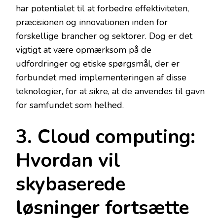
har potentialet til at forbedre effektiviteten,
præcisionen og innovationen inden for
forskellige brancher og sektorer. Dog er det
vigtigt at være opmærksom på de
udfordringer og etiske spørgsmål, der er
forbundet med implementeringen af disse
teknologier, for at sikre, at de anvendes til gavn
for samfundet som helhed.
3. Cloud computing:
Hvordan vil
skybaserede
løsninger fortsætte