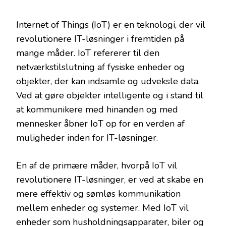
Internet of Things (IoT) er en teknologi, der vil
revolutionere IT-løsninger i fremtiden på
mange måder. IoT refererer til den
netværkstilslutning af fysiske enheder og
objekter, der kan indsamle og udveksle data.
Ved at gøre objekter intelligente og i stand til
at kommunikere med hinanden og med
mennesker åbner IoT op for en verden af
muligheder inden for IT-løsninger.
En af de primære måder, hvorpå IoT vil
revolutionere IT-løsninger, er ved at skabe en
mere effektiv og sømløs kommunikation
mellem enheder og systemer. Med IoT vil
enheder som husholdningsapparater, biler og