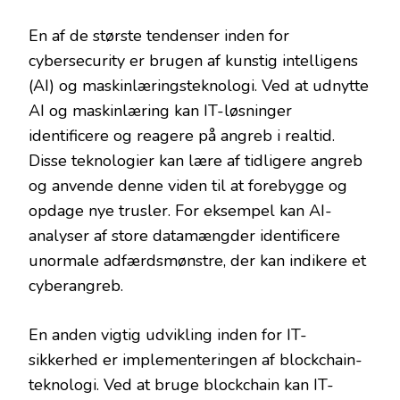
En af de største tendenser inden for
cybersecurity er brugen af kunstig intelligens
(AI) og maskinlæringsteknologi. Ved at udnytte
AI og maskinlæring kan IT-løsninger
identificere og reagere på angreb i realtid.
Disse teknologier kan lære af tidligere angreb
og anvende denne viden til at forebygge og
opdage nye trusler. For eksempel kan AI-
analyser af store datamængder identificere
unormale adfærdsmønstre, der kan indikere et
cyberangreb.
En anden vigtig udvikling inden for IT-
sikkerhed er implementeringen af blockchain-
teknologi. Ved at bruge blockchain kan IT-