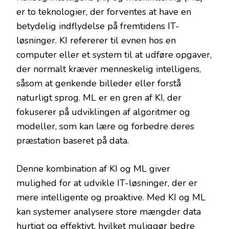
er to teknologier, der forventes at have en
betydelig indflydelse på fremtidens IT-
løsninger. KI refererer til evnen hos en
computer eller et system til at udføre opgaver,
der normalt kræver menneskelig intelligens,
såsom at genkende billeder eller forstå
naturligt sprog. ML er en gren af KI, der
fokuserer på udviklingen af algoritmer og
modeller, som kan lære og forbedre deres
præstation baseret på data.
Denne kombination af KI og ML giver
mulighed for at udvikle IT-løsninger, der er
mere intelligente og proaktive. Med KI og ML
kan systemer analysere store mængder data
hurtigt og effektivt, hvilket muliggør bedre