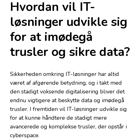
Hvordan vil IT-
løsninger udvikle sig
for at imødegå
trusler og sikre data?
Sikkerheden omkring IT-løsninger har altid
været af afgørende betydning, og i takt med
den stadigt voksende digitalisering bliver det
endnu vigtigere at beskytte data og imødegå
trusler. I fremtiden vil IT-løsninger udvikle sig
for at kunne håndtere de stadigt mere
avancerede og komplekse trusler, der opstår i
cyberspace.