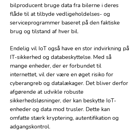
bilproducent bruge data fra bilerne i deres
flåde til at tilbyde vedligeholdelses- og
serviceprogrammer baseret på den faktiske
brug og tilstand af hver bil.
Endelig vil IoT også have en stor indvirkning på
IT-sikkerhed og databeskyttelse. Med så
mange enheder, der er forbundet til
internettet, vil der være en øget risiko for
cyberangreb og datalækager. Det bliver derfor
afgørende at udvikle robuste
sikkerhedsløsninger, der kan beskytte IoT-
enheder og data mod trusler. Dette kan
omfatte stærk kryptering, autentifikation og
adgangskontrol.