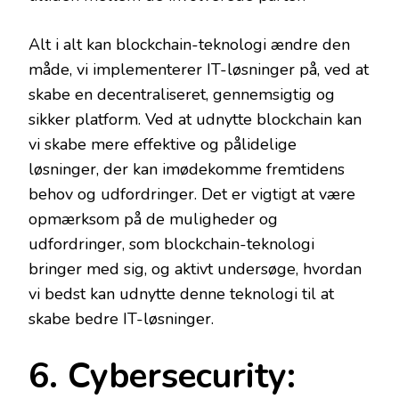
Alt i alt kan blockchain-teknologi ændre den
måde, vi implementerer IT-løsninger på, ved at
skabe en decentraliseret, gennemsigtig og
sikker platform. Ved at udnytte blockchain kan
vi skabe mere effektive og pålidelige
løsninger, der kan imødekomme fremtidens
behov og udfordringer. Det er vigtigt at være
opmærksom på de muligheder og
udfordringer, som blockchain-teknologi
bringer med sig, og aktivt undersøge, hvordan
vi bedst kan udnytte denne teknologi til at
skabe bedre IT-løsninger.
6. Cybersecurity: