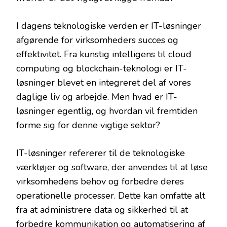
I dagens teknologiske verden er IT-løsninger
afgørende for virksomheders succes og
effektivitet. Fra kunstig intelligens til cloud
computing og blockchain-teknologi er IT-
løsninger blevet en integreret del af vores
daglige liv og arbejde. Men hvad er IT-
løsninger egentlig, og hvordan vil fremtiden
forme sig for denne vigtige sektor?
IT-løsninger refererer til de teknologiske
værktøjer og software, der anvendes til at løse
virksomhedens behov og forbedre deres
operationelle processer. Dette kan omfatte alt
fra at administrere data og sikkerhed til at
forbedre kommunikation og automatisering af