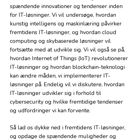
spændende innovationer og tendenser inden
for IT-løsninger. Vi vil undersøge, hvordan
kunstig intelligens og maskinlæring påvirker
fremtidens IT-løsninger, og hvordan cloud
computing og skybaserede løsninger vil
fortsætte med at udvikle sig. Vi vil også se på,
hvordan Internet of Things (IoT) revolutionerer
IT-løsninger og hvordan blockchain-teknologi
kan ændre måden, vi implementerer IT-
løsninger på. Endelig vil vi diskutere, hvordan
IT-løsninger udvikler sig i forhold til
cybersecurity og hvilke fremtidige tendenser
og udfordringer vi kan forvente.
Så lad os dykke ned i fremtidens IT-løsninger,
og opdage de spændende muligheder og