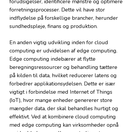
forudsigelser, identificere mønstre og optimere
forretningsprocesser. Dette vil have stor
indflydelse på forskellige brancher, herunder
sundhedspleje, finans og produktion.
En anden vigtig udvikling inden for cloud
computing er udvidelsen af edge computing.
Edge computing indebærer at flytte
beregningsressourcer og behandling tættere
på kilden til data, hvilket reducerer latens og
forbedrer applikationsydelsen. Dette er især
vigtigt i forbindelse med Internet of Things
(IoT), hvor mange enheder genererer store
mængder data, der skal behandles hurtigt og
effektivt. Ved at kombinere cloud computing
med edge computing kan virksomheder opnå