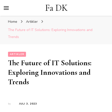
Fa DK
Home
Artikler
The Future of IT Solutions: Exploring Innovations and
Trends
ARTIKLER
The Future of IT Solutions:
Exploring Innovations and
Trends
by
JULI 3, 2023