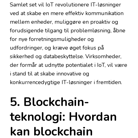
Samlet set vil IoT revolutionere IT-løsninger
ved at skabe en mere effektiv kommunikation
mellem enheder, muliggøre en proaktiv og
forudsigende tilgang til problemløsning, åbne
for nye forretningsmuligheder og
udfordringer, og kræve øget fokus på
sikkerhed og databeskyttelse. Virksomheder,
der formår at udnytte potentialet i IoT, vil være
i stand til at skabe innovative og
konkurrencedygtige IT-løsninger i fremtiden.
5. Blockchain-
teknologi: Hvordan
kan blockchain