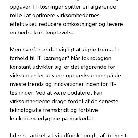
opgaver. IT-løsninger spiller en afgørende
rolle i at optimere virksomhedernes
effektivitet, reducere omkostninger og levere
en bedre kundeoplevelse.
Men hvorfor er det vigtigt at kigge fremad i
forhold til IT-løsninger? Når teknologien
konstant udvikler sig, er det afgørende for
virksomheder at være opmærksomme på de
nyeste trends og innovationer inden for IT-
løsninger. Ved at være opdateret kan
virksomhederne drage fordel af de seneste
teknologiske fremskridt og forblive
konkurrencedygtige på markedet.
I denne artikel vil vi udforske nogle af de mest