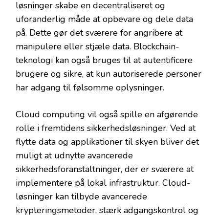
løsninger skabe en decentraliseret og
uforanderlig måde at opbevare og dele data
på. Dette gør det sværere for angribere at
manipulere eller stjæle data. Blockchain-
teknologi kan også bruges til at autentificere
brugere og sikre, at kun autoriserede personer
har adgang til følsomme oplysninger.
Cloud computing vil også spille en afgørende
rolle i fremtidens sikkerhedsløsninger. Ved at
flytte data og applikationer til skyen bliver det
muligt at udnytte avancerede
sikkerhedsforanstaltninger, der er sværere at
implementere på lokal infrastruktur. Cloud-
løsninger kan tilbyde avancerede
krypteringsmetoder, stærk adgangskontrol og