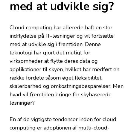
med at udvikle sig?
Cloud computing har allerede haft en stor
indflydelse på IT-løsninger og vil fortsætte
med at udvikle sig i fremtiden. Denne
teknologi har gjort det muligt for
virksomheder at flytte deres data og
applikationer til skyen, hvilket har medført en
række fordele såsom øget fleksibilitet,
skalerbarhed og omkostningsbesparelser. Men
hvad vil fremtiden bringe for skybaserede
løsninger?
En af de vigtigste tendenser inden for cloud
computing er adoptionen af multi-cloud-