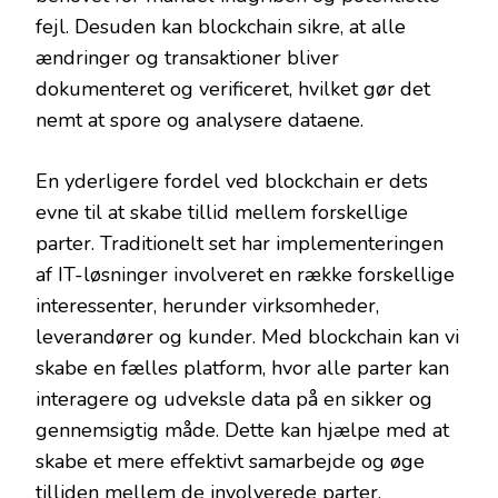
fejl. Desuden kan blockchain sikre, at alle
ændringer og transaktioner bliver
dokumenteret og verificeret, hvilket gør det
nemt at spore og analysere dataene.
En yderligere fordel ved blockchain er dets
evne til at skabe tillid mellem forskellige
parter. Traditionelt set har implementeringen
af IT-løsninger involveret en række forskellige
interessenter, herunder virksomheder,
leverandører og kunder. Med blockchain kan vi
skabe en fælles platform, hvor alle parter kan
interagere og udveksle data på en sikker og
gennemsigtig måde. Dette kan hjælpe med at
skabe et mere effektivt samarbejde og øge
tilliden mellem de involverede parter.