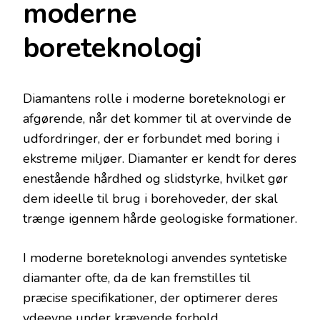
moderne
boreteknologi
Diamantens rolle i moderne boreteknologi er
afgørende, når det kommer til at overvinde de
udfordringer, der er forbundet med boring i
ekstreme miljøer. Diamanter er kendt for deres
enestående hårdhed og slidstyrke, hvilket gør
dem ideelle til brug i borehoveder, der skal
trænge igennem hårde geologiske formationer.
I moderne boreteknologi anvendes syntetiske
diamanter ofte, da de kan fremstilles til
præcise specifikationer, der optimerer deres
ydeevne under krævende forhold.