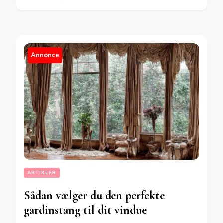
Annonce
ARTIKLER
Sådan vælger du den perfekte
gardinstang til dit vindue