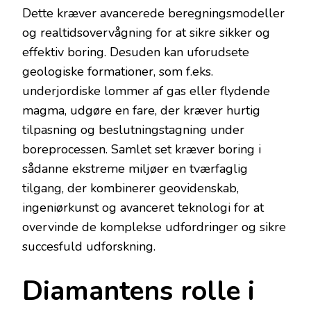
Dette kræver avancerede beregningsmodeller
og realtidsovervågning for at sikre sikker og
effektiv boring. Desuden kan uforudsete
geologiske formationer, som f.eks.
underjordiske lommer af gas eller flydende
magma, udgøre en fare, der kræver hurtig
tilpasning og beslutningstagning under
boreprocessen. Samlet set kræver boring i
sådanne ekstreme miljøer en tværfaglig
tilgang, der kombinerer geovidenskab,
ingeniørkunst og avanceret teknologi for at
overvinde de komplekse udfordringer og sikre
succesfuld udforskning.
Diamantens rolle i