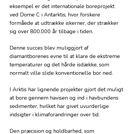
eksempel er det internationale boreprojekt
ved Dome C i Antarktis, hvor forskere
formåede at udtrække iskerner, der strækker
sig over 800.000 år tilbage i tiden.
Denne succes blev muliggjort af
diamantborenes evne til at klare de ekstreme
temperaturer og det hårde isdække, som
normalt ville slide konventionelle bor ned.
I Arktis har lignende projekter gjort det muligt
at bore gennem havisen og ind i havbundens
sedimenter, hvilket har givet uvurderlige
indsigter i klimaforandringer over tid.
Den præcision og holdbarhed, som