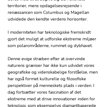
territorier, mens opdagelsesrejsende i
renæssancen som Columbus og Magellan
udvidede den kendte verdens horisonter.
I moderniteten har teknologiske fremskridt
gjort det muligt at udforske ekstreme miljøer
som polarområderne, rummet og dybhavet.
Denne evige stræben efter at overvinde
naturens grænser har ikke kun udvidet vores
geografiske og videnskabelige forståelse, men
har også formet kulturelle og filosofiske
perspektiver på menneskets plads i verden. I
dag fortsætter vores fascination af det
ekstreme med at drive innovationer inden for
teknologi, som eksempelvis diamantbaserede