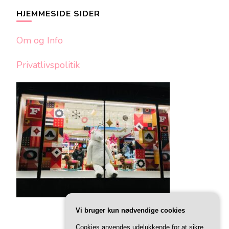
HJEMMESIDE SIDER
Om og Info
Privatlivspolitik
Vi bruger kun nødvendige cookies
Cookies anvendes udelukkende for at sikre,