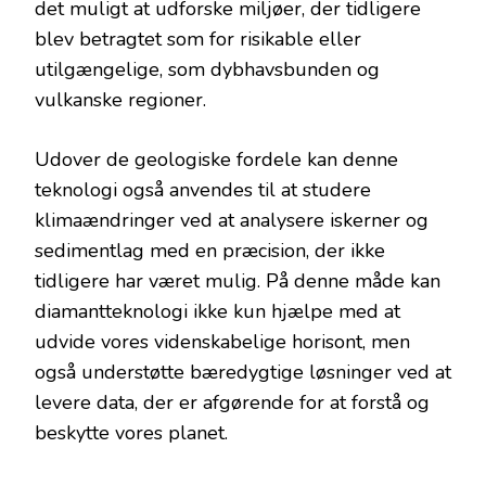
det muligt at udforske miljøer, der tidligere
blev betragtet som for risikable eller
utilgængelige, som dybhavsbunden og
vulkanske regioner.
Udover de geologiske fordele kan denne
teknologi også anvendes til at studere
klimaændringer ved at analysere iskerner og
sedimentlag med en præcision, der ikke
tidligere har været mulig. På denne måde kan
diamantteknologi ikke kun hjælpe med at
udvide vores videnskabelige horisont, men
også understøtte bæredygtige løsninger ved at
levere data, der er afgørende for at forstå og
beskytte vores planet.