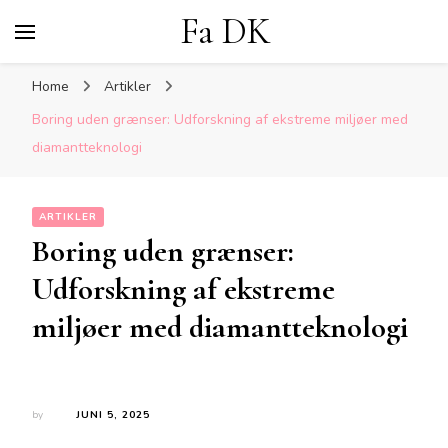
Fa DK
Home
Artikler
Boring uden grænser: Udforskning af ekstreme miljøer med
diamantteknologi
ARTIKLER
Boring uden grænser:
Udforskning af ekstreme
miljøer med diamantteknologi
by
JUNI 5, 2025