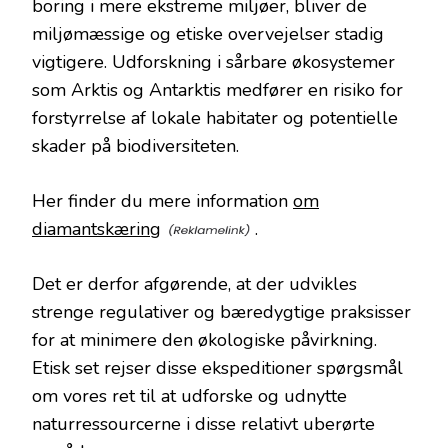
boring i mere ekstreme miljøer, bliver de
miljømæssige og etiske overvejelser stadig
vigtigere. Udforskning i sårbare økosystemer
som Arktis og Antarktis medfører en risiko for
forstyrrelse af lokale habitater og potentielle
skader på biodiversiteten.
Her finder du mere information
om
diamantskæring
.
Det er derfor afgørende, at der udvikles
strenge regulativer og bæredygtige praksisser
for at minimere den økologiske påvirkning.
Etisk set rejser disse ekspeditioner spørgsmål
om vores ret til at udforske og udnytte
naturressourcerne i disse relativt uberørte