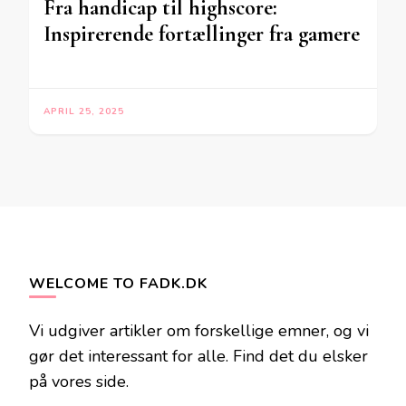
Fra handicap til highscore:
Inspirerende fortællinger fra gamere
APRIL 25, 2025
WELCOME TO FADK.DK
Vi udgiver artikler om forskellige emner, og vi
gør det interessant for alle. Find det du elsker
på vores side.