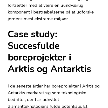
fortsætter med at være en uundværlig
komponent i bestræbelserne på at udforske
jordens mest ekstreme miljøer.
Case study:
Succesfulde
boreprojekter i
Arktis og Antarktis
I de seneste årtier har boreprojekter i Arktis og
Antarktis markeret sig som teknologiske
bedrifter, der har udnyttet
diamantteknologiens fulde potentiale. Et