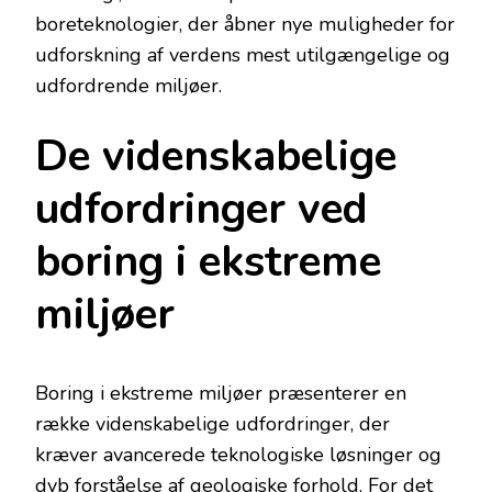
boreteknologier, der åbner nye muligheder for
udforskning af verdens mest utilgængelige og
udfordrende miljøer.
De videnskabelige
udfordringer ved
boring i ekstreme
miljøer
Boring i ekstreme miljøer præsenterer en
række videnskabelige udfordringer, der
kræver avancerede teknologiske løsninger og
dyb forståelse af geologiske forhold. For det