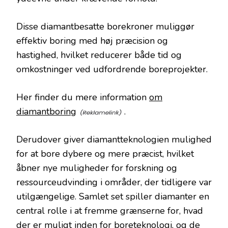
Disse diamantbesatte borekroner muliggør
effektiv boring med høj præcision og
hastighed, hvilket reducerer både tid og
omkostninger ved udfordrende boreprojekter.
Her finder du mere information
om
diamantboring
.
Derudover giver diamantteknologien mulighed
for at bore dybere og mere præcist, hvilket
åbner nye muligheder for forskning og
ressourceudvinding i områder, der tidligere var
utilgængelige. Samlet set spiller diamanter en
central rolle i at fremme grænserne for, hvad
der er muligt inden for boreteknologi, og de