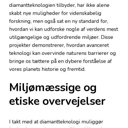
diamantteknologien tilbyder, har ikke alene
skabt nye muligheder for videnskabelig
forskning, men også sat en ny standard for,
hvordan vi kan udforske nogle af verdens mest
utilgængelige og udfordrende miljøer. Disse
projekter demonstrerer, hvordan avanceret
teknologi kan overvinde naturens barrierer og
bringe os tættere på en dybere forståelse af
vores planets historie og fremtid.
Miljømæssige og
etiske overvejelser
I takt med at diamantteknologi muliggør