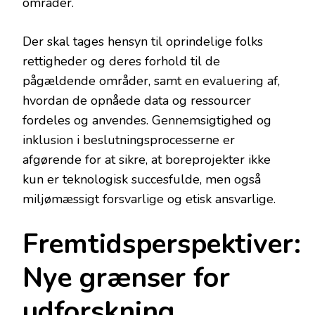
områder.
Der skal tages hensyn til oprindelige folks
rettigheder og deres forhold til de
pågældende områder, samt en evaluering af,
hvordan de opnåede data og ressourcer
fordeles og anvendes. Gennemsigtighed og
inklusion i beslutningsprocesserne er
afgørende for at sikre, at boreprojekter ikke
kun er teknologisk succesfulde, men også
miljømæssigt forsvarlige og etisk ansvarlige.
Fremtidsperspektiver:
Nye grænser for
udforskning