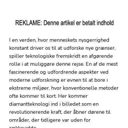
I en verden, hvor menneskets nysgerrighed
konstant driver os til at udforske nye grænser,
spiller teknologiske fremskridt en afgørende
rolle i at muliggøre denne rejse. En af de mest
fascinerende og udfordrende aspekter ved
moderne udforskning er evnen til at bore i
ekstreme miljøer, hvor konventionelle metoder
ofte kommer til kort. Her kommer
diamantteknologi ind i billedet som en
revolutionerende kraft, der åbner dørene til
områder, der tidligere var uden for