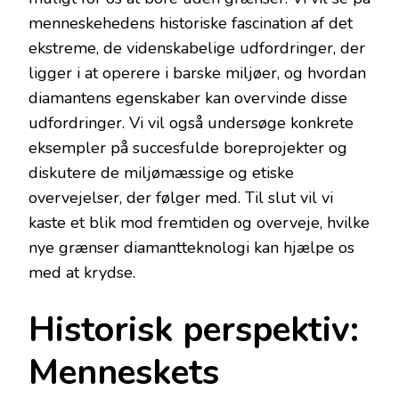
menneskehedens historiske fascination af det
ekstreme, de videnskabelige udfordringer, der
ligger i at operere i barske miljøer, og hvordan
diamantens egenskaber kan overvinde disse
udfordringer. Vi vil også undersøge konkrete
eksempler på succesfulde boreprojekter og
diskutere de miljømæssige og etiske
overvejelser, der følger med. Til slut vil vi
kaste et blik mod fremtiden og overveje, hvilke
nye grænser diamantteknologi kan hjælpe os
med at krydse.
Historisk perspektiv:
Menneskets