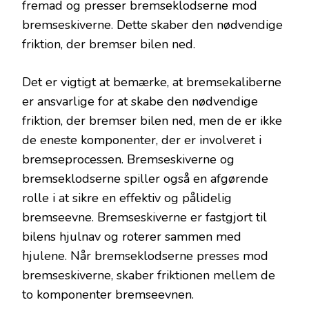
fremad og presser bremseklodserne mod
bremseskiverne. Dette skaber den nødvendige
friktion, der bremser bilen ned.
Det er vigtigt at bemærke, at bremsekaliberne
er ansvarlige for at skabe den nødvendige
friktion, der bremser bilen ned, men de er ikke
de eneste komponenter, der er involveret i
bremseprocessen. Bremseskiverne og
bremseklodserne spiller også en afgørende
rolle i at sikre en effektiv og pålidelig
bremseevne. Bremseskiverne er fastgjort til
bilens hjulnav og roterer sammen med
hjulene. Når bremseklodserne presses mod
bremseskiverne, skaber friktionen mellem de
to komponenter bremseevnen.