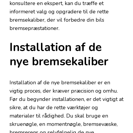
konsultere en ekspert, kan du træffe et
informeret valg og opgradere til de rette
bremsekaliber, der vil forbedre din bils
bremsepræstationer.
Installation af de
nye bremsekaliber
Installation af de nye bremsekaliber er en
vigtig proces, der kræver præcision og omhu.
Før du begynder installationen, er det vigtigt at
sikre, at du har de rette værktøjer og
materialer til rådighed. Du skal bruge en
skruenøgle, en momentnøgle, bremsevæske,
bremserens og selvfølgelig de nye