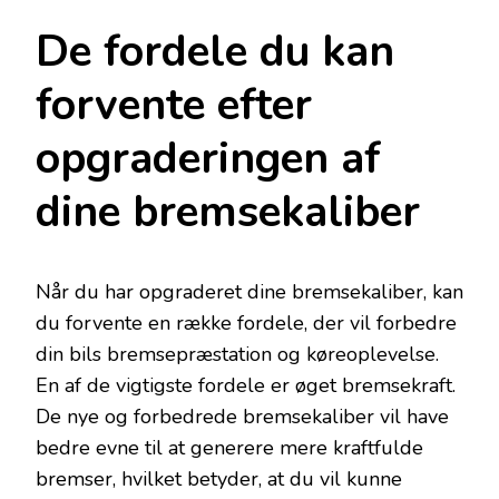
De fordele du kan
forvente efter
opgraderingen af
dine bremsekaliber
Når du har opgraderet dine bremsekaliber, kan
du forvente en række fordele, der vil forbedre
din bils bremsepræstation og køreoplevelse.
En af de vigtigste fordele er øget bremsekraft.
De nye og forbedrede bremsekaliber vil have
bedre evne til at generere mere kraftfulde
bremser, hvilket betyder, at du vil kunne