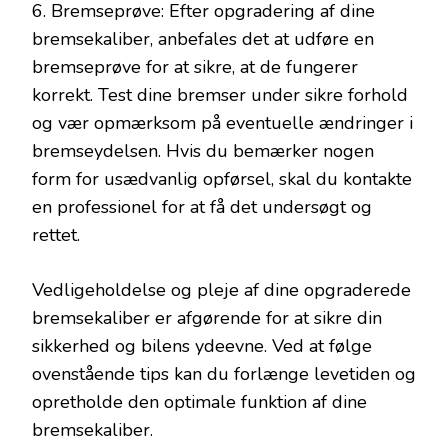
6. Bremseprøve: Efter opgradering af dine
bremsekaliber, anbefales det at udføre en
bremseprøve for at sikre, at de fungerer
korrekt. Test dine bremser under sikre forhold
og vær opmærksom på eventuelle ændringer i
bremseydelsen. Hvis du bemærker nogen
form for usædvanlig opførsel, skal du kontakte
en professionel for at få det undersøgt og
rettet.
Vedligeholdelse og pleje af dine opgraderede
bremsekaliber er afgørende for at sikre din
sikkerhed og bilens ydeevne. Ved at følge
ovenstående tips kan du forlænge levetiden og
opretholde den optimale funktion af dine
bremsekaliber.