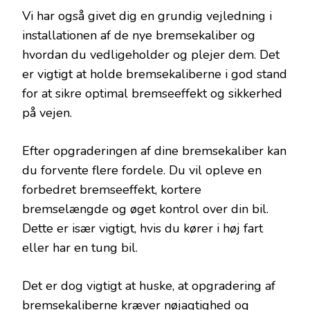
Vi har også givet dig en grundig vejledning i
installationen af de nye bremsekaliber og
hvordan du vedligeholder og plejer dem. Det
er vigtigt at holde bremsekaliberne i god stand
for at sikre optimal bremseeffekt og sikkerhed
på vejen.
Efter opgraderingen af dine bremsekaliber kan
du forvente flere fordele. Du vil opleve en
forbedret bremseeffekt, kortere
bremselængde og øget kontrol over din bil.
Dette er især vigtigt, hvis du kører i høj fart
eller har en tung bil.
Det er dog vigtigt at huske, at opgradering af
bremsekaliberne kræver nøjagtighed og