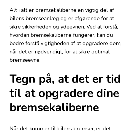
Alt i alt er bremsekaliberne en vigtig del af
bilens bremseanlæg og er afgørende for at
sikre sikkerheden og ydeevnen. Ved at forstå,
hvordan bremsekaliberne fungerer, kan du
bedre forstå vigtigheden af at opgradere dem,
når det er nødvendigt, for at sikre optimal
bremseevne.
Tegn på, at det er tid
til at opgradere dine
bremsekaliberne
Når det kommer til bilens bremser, er det