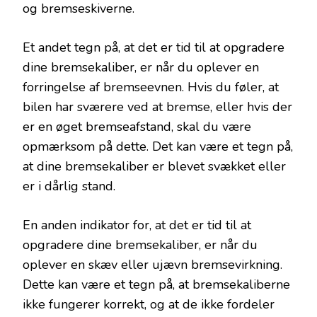
og bremseskiverne.
Et andet tegn på, at det er tid til at opgradere
dine bremsekaliber, er når du oplever en
forringelse af bremseevnen. Hvis du føler, at
bilen har sværere ved at bremse, eller hvis der
er en øget bremseafstand, skal du være
opmærksom på dette. Det kan være et tegn på,
at dine bremsekaliber er blevet svækket eller
er i dårlig stand.
En anden indikator for, at det er tid til at
opgradere dine bremsekaliber, er når du
oplever en skæv eller ujævn bremsevirkning.
Dette kan være et tegn på, at bremsekaliberne
ikke fungerer korrekt, og at de ikke fordeler