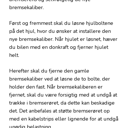
bremsekaliber.
Først og fremmest skal du løsne hjulboltene
på det hjul, hvor du ønsker at installere den
nye bremsekaliber. Når hjulet er løsnet, hæver
du bilen med en donkraft og fjerner hjulet
helt.
Herefter skal du fjerne den gamle
bremsekaliber ved at løsne de to bolte, der
holder den fast. Når bremsekaliberen er
fjernet, skal du være forsigtig med at undgå at
trække i bremserøret, da dette kan beskadige
det. Det anbefales at støtte bremserøret op
med en kabelstrips eller lignende for at undgå
unødig belastning.