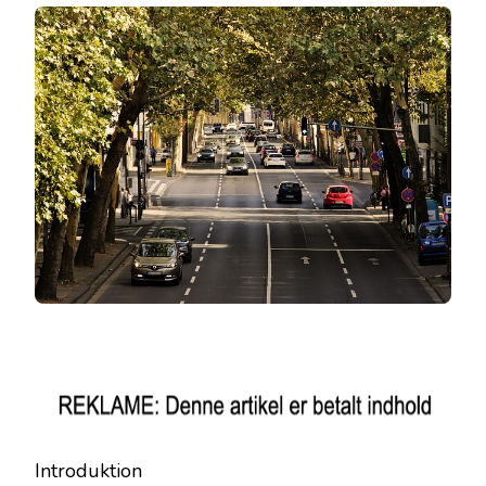
Introduktion