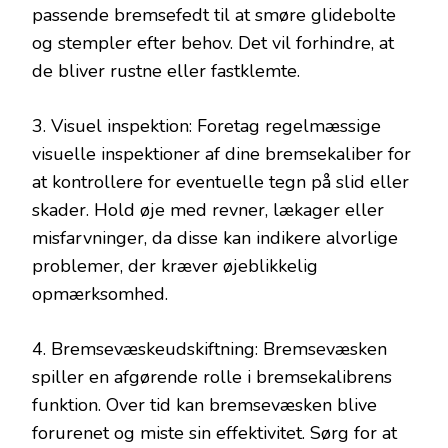
passende bremsefedt til at smøre glidebolte
og stempler efter behov. Det vil forhindre, at
de bliver rustne eller fastklemte.
3. Visuel inspektion: Foretag regelmæssige
visuelle inspektioner af dine bremsekaliber for
at kontrollere for eventuelle tegn på slid eller
skader. Hold øje med revner, lækager eller
misfarvninger, da disse kan indikere alvorlige
problemer, der kræver øjeblikkelig
opmærksomhed.
4. Bremsevæskeudskiftning: Bremsevæsken
spiller en afgørende rolle i bremsekalibrens
funktion. Over tid kan bremsevæsken blive
forurenet og miste sin effektivitet. Sørg for at