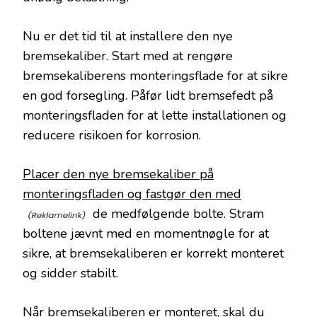
Nu er det tid til at installere den nye
bremsekaliber. Start med at rengøre
bremsekaliberens monteringsflade for at sikre
en god forsegling. Påfør lidt bremsefedt på
monteringsfladen for at lette installationen og
reducere risikoen for korrosion.
Placer den nye bremsekaliber på
monteringsfladen og fastgør den med
de medfølgende bolte. Stram
boltene jævnt med en momentnøgle for at
sikre, at bremsekaliberen er korrekt monteret
og sidder stabilt.
Når bremsekaliberen er monteret, skal du