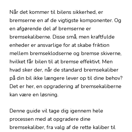
Når det kommer til bilens sikkerhed, er
bremserne en af de vigtigste komponenter. Og
en afgørende del af bremserne er
bremsekaliberne. Disse små, men kraftfulde
enheder er ansvarlige for at skabe friktion
mellem bremseklodserne og bremse skiverne,
hvilket får bilen til at bremse effektivt. Men
hvad sker der, når de standard bremsekaliber
på din bil ikke længere lever op til dine behov?
Det er her, en opgradering af bremsekaliberne
kan være en løsning.
Denne guide vil tage dig igennem hele
processen med at opgradere dine
bremsekaliber, fra valg af de rette kaliber til