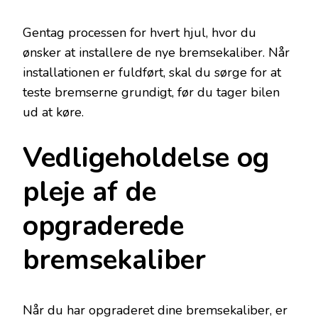
Gentag processen for hvert hjul, hvor du
ønsker at installere de nye bremsekaliber. Når
installationen er fuldført, skal du sørge for at
teste bremserne grundigt, før du tager bilen
ud at køre.
Vedligeholdelse og
pleje af de
opgraderede
bremsekaliber
Når du har opgraderet dine bremsekaliber, er