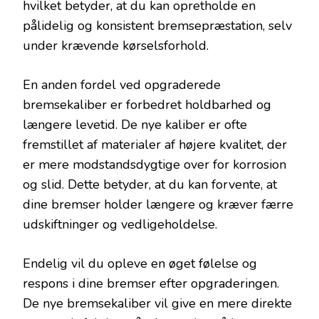
hvilket betyder, at du kan opretholde en
pålidelig og konsistent bremsepræstation, selv
under krævende kørselsforhold.
En anden fordel ved opgraderede
bremsekaliber er forbedret holdbarhed og
længere levetid. De nye kaliber er ofte
fremstillet af materialer af højere kvalitet, der
er mere modstandsdygtige over for korrosion
og slid. Dette betyder, at du kan forvente, at
dine bremser holder længere og kræver færre
udskiftninger og vedligeholdelse.
Endelig vil du opleve en øget følelse og
respons i dine bremser efter opgraderingen.
De nye bremsekaliber vil give en mere direkte