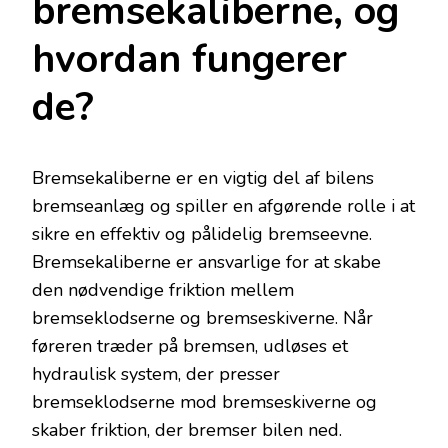
bremsekaliberne, og
hvordan fungerer
de?
Bremsekaliberne er en vigtig del af bilens
bremseanlæg og spiller en afgørende rolle i at
sikre en effektiv og pålidelig bremseevne.
Bremsekaliberne er ansvarlige for at skabe
den nødvendige friktion mellem
bremseklodserne og bremseskiverne. Når
føreren træder på bremsen, udløses et
hydraulisk system, der presser
bremseklodserne mod bremseskiverne og
skaber friktion, der bremser bilen ned.