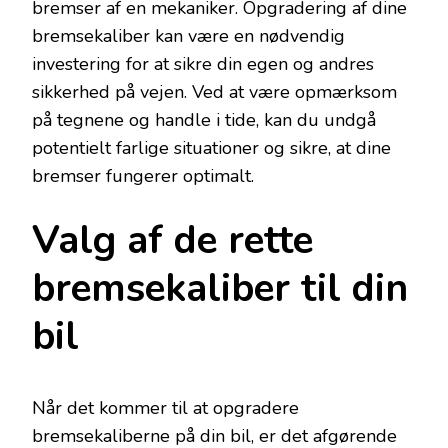
bremser af en mekaniker. Opgradering af dine
bremsekaliber kan være en nødvendig
investering for at sikre din egen og andres
sikkerhed på vejen. Ved at være opmærksom
på tegnene og handle i tide, kan du undgå
potentielt farlige situationer og sikre, at dine
bremser fungerer optimalt.
Valg af de rette
bremsekaliber til din
bil
Når det kommer til at opgradere
bremsekaliberne på din bil, er det afgørende