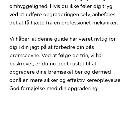
omhyggelighed. Hvis du ikke føler dig tryg
ved at udføre opgraderingen selv, anbefales
det at få hjælp fra en professionel mekaniker.
Vi håber, at denne guide har været nyttig for
dig i din jagt på at forbedre din bils
bremseevne. Ved at følge de trin, vi har
beskrevet, er du nu godt rustet til at
opgradere dine bremsekaliber og dermed
opnå en mere sikker og effektiv køreoplevelse.
God fornøjelse med din opgradering!