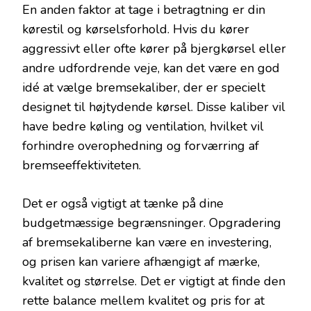
En anden faktor at tage i betragtning er din
kørestil og kørselsforhold. Hvis du kører
aggressivt eller ofte kører på bjergkørsel eller
andre udfordrende veje, kan det være en god
idé at vælge bremsekaliber, der er specielt
designet til højtydende kørsel. Disse kaliber vil
have bedre køling og ventilation, hvilket vil
forhindre overophedning og forværring af
bremseeffektiviteten.
Det er også vigtigt at tænke på dine
budgetmæssige begrænsninger. Opgradering
af bremsekaliberne kan være en investering,
og prisen kan variere afhængigt af mærke,
kvalitet og størrelse. Det er vigtigt at finde den
rette balance mellem kvalitet og pris for at