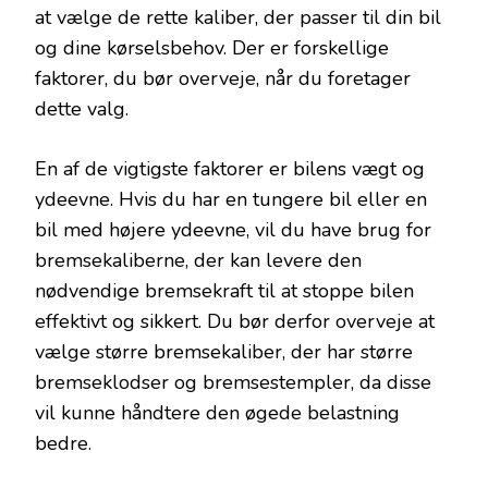
at vælge de rette kaliber, der passer til din bil
og dine kørselsbehov. Der er forskellige
faktorer, du bør overveje, når du foretager
dette valg.
En af de vigtigste faktorer er bilens vægt og
ydeevne. Hvis du har en tungere bil eller en
bil med højere ydeevne, vil du have brug for
bremsekaliberne, der kan levere den
nødvendige bremsekraft til at stoppe bilen
effektivt og sikkert. Du bør derfor overveje at
vælge større bremsekaliber, der har større
bremseklodser og bremsestempler, da disse
vil kunne håndtere den øgede belastning
bedre.