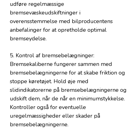
udføre regelmæssige
bremsevæskeudskiftninger i
overensstemmelse med bilproducentens
anbefalinger for at opretholde optimal
bremseydelse.
5. Kontrol af bremsebelægninger:
Bremsekaliberne fungerer sammen med
bremsebelægningerne for at skabe friktion og
stoppe køretøjet. Hold øje med
slidindikatorerne på bremsebelægningerne og
udskift dem, når de når en minimumstykkelse.
Kontroller også for eventuelle
uregelmæssigheder eller skader på
bremsebelægningerne.