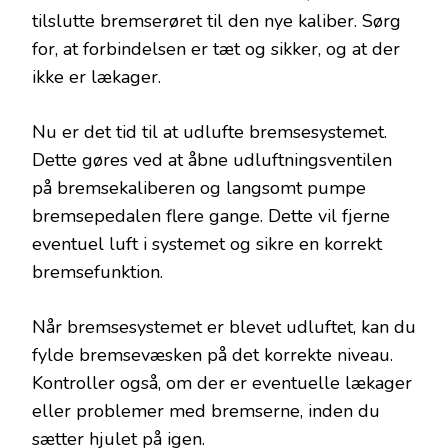
tilslutte bremserøret til den nye kaliber. Sørg
for, at forbindelsen er tæt og sikker, og at der
ikke er lækager.
Nu er det tid til at udlufte bremsesystemet.
Dette gøres ved at åbne udluftningsventilen
på bremsekaliberen og langsomt pumpe
bremsepedalen flere gange. Dette vil fjerne
eventuel luft i systemet og sikre en korrekt
bremsefunktion.
Når bremsesystemet er blevet udluftet, kan du
fylde bremsevæsken på det korrekte niveau.
Kontroller også, om der er eventuelle lækager
eller problemer med bremserne, inden du
sætter hjulet på igen.