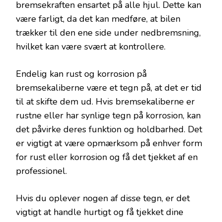
bremsekraften ensartet på alle hjul. Dette kan
være farligt, da det kan medføre, at bilen
trækker til den ene side under nedbremsning,
hvilket kan være svært at kontrollere.
Endelig kan rust og korrosion på
bremsekaliberne være et tegn på, at det er tid
til at skifte dem ud. Hvis bremsekaliberne er
rustne eller har synlige tegn på korrosion, kan
det påvirke deres funktion og holdbarhed. Det
er vigtigt at være opmærksom på enhver form
for rust eller korrosion og få det tjekket af en
professionel.
Hvis du oplever nogen af disse tegn, er det
vigtigt at handle hurtigt og få tjekket dine