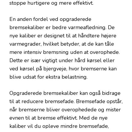
stoppe hurtigere og mere effektivt.
En anden fordel ved opgraderede
bremsekaliber er bedre varmeafledning. De
nye kaliber er designet til at håndtere højere
varmegrader, hvilket betyder, at de kan tåle
mere intensiv bremsning uden at overophede.
Dette er især vigtigt under hård kørsel eller
ved kørsel på bjergveje, hvor bremserne kan
blive udsat for ekstra belastning.
Opgraderede bremsekaliber kan også bidrage
til at reducere bremsefade. Bremsefade opstår,
når bremserne bliver overophedede og mister
evnen til at bremse effektivt. Med de nye
kaliber vil du opleve mindre bremsefade,