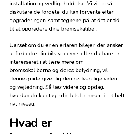
installation og vedligeholdelse. Vi vil også
diskutere de fordele, du kan forvente efter
opgraderingen, samt tegnene på, at det er tid
til at opgradere dine bremsekaliber.
Uanset om du er en erfaren bilejer, der ønsker
at forbedre din bils ydeevne, eller du bare er
interesseret i at lære mere om
bremsekaliberne og deres betydning, vil
denne guide give dig den nødvendige viden
og vejledning. Så læs videre og opdag,
hvordan du kan tage din bils bremser til et helt
nyt niveau.
Hvad er