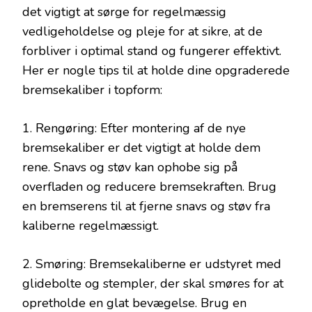
det vigtigt at sørge for regelmæssig
vedligeholdelse og pleje for at sikre, at de
forbliver i optimal stand og fungerer effektivt.
Her er nogle tips til at holde dine opgraderede
bremsekaliber i topform:
1. Rengøring: Efter montering af de nye
bremsekaliber er det vigtigt at holde dem
rene. Snavs og støv kan ophobe sig på
overfladen og reducere bremsekraften. Brug
en bremserens til at fjerne snavs og støv fra
kaliberne regelmæssigt.
2. Smøring: Bremsekaliberne er udstyret med
glidebolte og stempler, der skal smøres for at
opretholde en glat bevægelse. Brug en