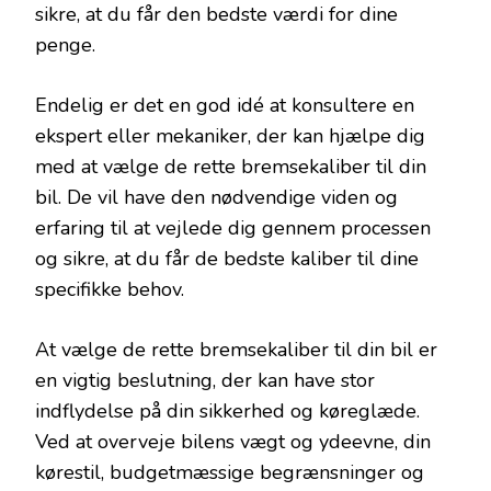
sikre, at du får den bedste værdi for dine
penge.
Endelig er det en god idé at konsultere en
ekspert eller mekaniker, der kan hjælpe dig
med at vælge de rette bremsekaliber til din
bil. De vil have den nødvendige viden og
erfaring til at vejlede dig gennem processen
og sikre, at du får de bedste kaliber til dine
specifikke behov.
At vælge de rette bremsekaliber til din bil er
en vigtig beslutning, der kan have stor
indflydelse på din sikkerhed og køreglæde.
Ved at overveje bilens vægt og ydeevne, din
kørestil, budgetmæssige begrænsninger og