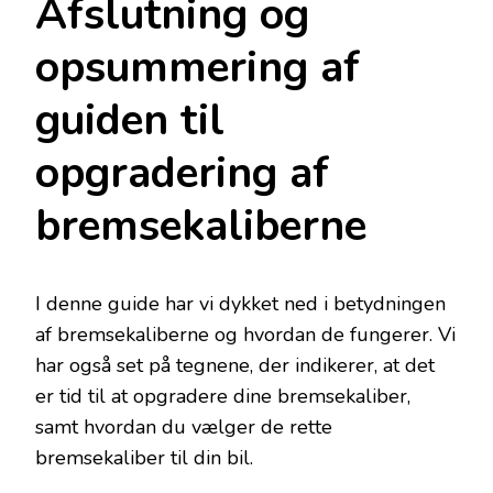
Afslutning og
opsummering af
guiden til
opgradering af
bremsekaliberne
I denne guide har vi dykket ned i betydningen
af bremsekaliberne og hvordan de fungerer. Vi
har også set på tegnene, der indikerer, at det
er tid til at opgradere dine bremsekaliber,
samt hvordan du vælger de rette
bremsekaliber til din bil.