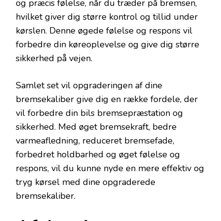
og præcis følelse, når du træder på bremsen,
hvilket giver dig større kontrol og tillid under
kørslen. Denne øgede følelse og respons vil
forbedre din køreoplevelse og give dig større
sikkerhed på vejen.
Samlet set vil opgraderingen af dine
bremsekaliber give dig en række fordele, der
vil forbedre din bils bremsepræstation og
sikkerhed. Med øget bremsekraft, bedre
varmeafledning, reduceret bremsefade,
forbedret holdbarhed og øget følelse og
respons, vil du kunne nyde en mere effektiv og
tryg kørsel med dine opgraderede
bremsekaliber.