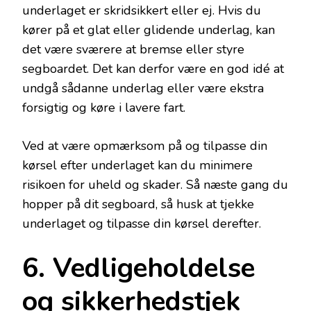
underlaget er skridsikkert eller ej. Hvis du
kører på et glat eller glidende underlag, kan
det være sværere at bremse eller styre
segboardet. Det kan derfor være en god idé at
undgå sådanne underlag eller være ekstra
forsigtig og køre i lavere fart.
Ved at være opmærksom på og tilpasse din
kørsel efter underlaget kan du minimere
risikoen for uheld og skader. Så næste gang du
hopper på dit segboard, så husk at tjekke
underlaget og tilpasse din kørsel derefter.
6. Vedligeholdelse
og sikkerhedstjek