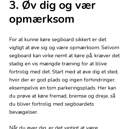
3. Øv dig og vær
opmærksom
For at kunne køre segboard sikkert er det
vigtigt at øve sig og være opmærksom. Selvom
segboard kan virke nemt at køre på, kræver det
stadig en vis mængde træning for at blive
fortrolig med det. Start med at øve dig et sted,
hvor der er god plads og ingen forhindringer,
eksempelvis en tom parkeringsplads. Her kan
du prøve at køre fremad, bremse og dreje, så
du bliver fortrolig med segboardets
bevægelser.
Når du øver dig, er det vigtigt at være