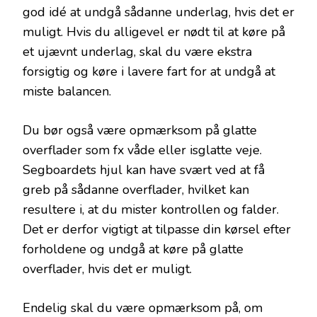
god idé at undgå sådanne underlag, hvis det er
muligt. Hvis du alligevel er nødt til at køre på
et ujævnt underlag, skal du være ekstra
forsigtig og køre i lavere fart for at undgå at
miste balancen.
Du bør også være opmærksom på glatte
overflader som fx våde eller isglatte veje.
Segboardets hjul kan have svært ved at få
greb på sådanne overflader, hvilket kan
resultere i, at du mister kontrollen og falder.
Det er derfor vigtigt at tilpasse din kørsel efter
forholdene og undgå at køre på glatte
overflader, hvis det er muligt.
Endelig skal du være opmærksom på, om