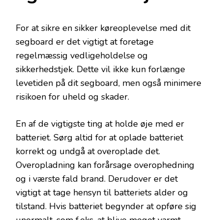
For at sikre en sikker køreoplevelse med dit
segboard er det vigtigt at foretage
regelmæssig vedligeholdelse og
sikkerhedstjek. Dette vil ikke kun forlænge
levetiden på dit segboard, men også minimere
risikoen for uheld og skader.
En af de vigtigste ting at holde øje med er
batteriet. Sørg altid for at oplade batteriet
korrekt og undgå at overoplade det.
Overopladning kan forårsage overophedning
og i værste fald brand. Derudover er det
vigtigt at tage hensyn til batteriets alder og
tilstand. Hvis batteriet begynder at opføre sig