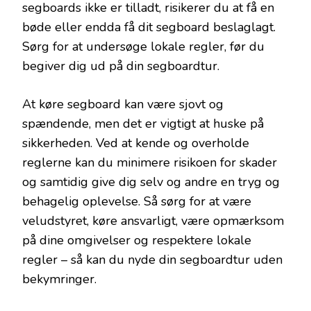
segboards ikke er tilladt, risikerer du at få en
bøde eller endda få dit segboard beslaglagt.
Sørg for at undersøge lokale regler, før du
begiver dig ud på din segboardtur.
At køre segboard kan være sjovt og
spændende, men det er vigtigt at huske på
sikkerheden. Ved at kende og overholde
reglerne kan du minimere risikoen for skader
og samtidig give dig selv og andre en tryg og
behagelig oplevelse. Så sørg for at være
veludstyret, køre ansvarligt, være opmærksom
på dine omgivelser og respektere lokale
regler – så kan du nyde din segboardtur uden
bekymringer.