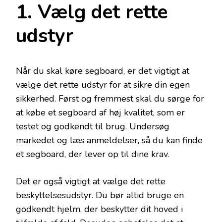
1. Vælg det rette
udstyr
Når du skal køre segboard, er det vigtigt at
vælge det rette udstyr for at sikre din egen
sikkerhed. Først og fremmest skal du sørge for
at købe et segboard af høj kvalitet, som er
testet og godkendt til brug. Undersøg
markedet og læs anmeldelser, så du kan finde
et segboard, der lever op til dine krav.
Det er også vigtigt at vælge det rette
beskyttelsesudstyr. Du bør altid bruge en
godkendt hjelm, der beskytter dit hoved i