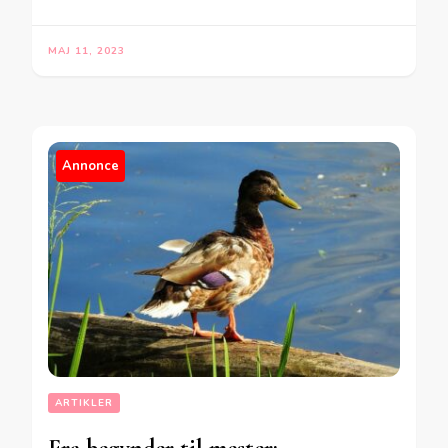
MAJ 11, 2023
Annonce
ARTIKLER