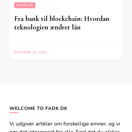
ARTIKLER
Fra bank til blockchain: Hvordan
teknologien ændrer lån
OKTOBER 16, 2024
WELCOME TO FADK.DK
Vi udgiver artikler om forskellige emner, og vi