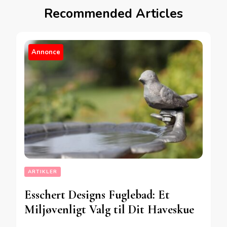
Recommended Articles
Annonce
ARTIKLER
Esschert Designs Fuglebad: Et
Miljøvenligt Valg til Dit Haveskue