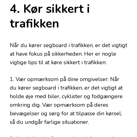
4. Kør sikkert i
trafikken
Når du kører segboard i trafikken, er det vigtigt
at have fokus på sikkerheden. Her er nogle
vigtige tips til at køre sikkert i trafikken:
1. Vær opmærksom på dine omgivelser: Når
du kører segboard i trafikken, er det vigtigt at
holde øje med biler, cyklister og fodgængere
omkring dig. Vær opmærksom på deres
bevægelser og sørg for at tilpasse din kørsel,
så du undgår farlige situationer.