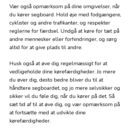
Vær også opmærksom på dine omgivelser, når
du kører segboard. Hold øje med fodgængere,
cyklister og andre trafikanter, og respekter
reglerne for færdsel. Undgå at køre for tæt på
andre mennesker eller forhindringer, og sørg
altid for at give plads til andre.
Husk også at øve dig regelmæssigt for at
vedligeholde dine kørefærdigheder. Jo mere
du øver dig, desto bedre bliver du til at
håndtere segboardet, og jo mere selvsikker og
sikker vil du føle dig, når du kører på det. Så
sæt tid af til at øve dig, og vær opmærksom på
at fortsætte med at udvikle dine
kørefærdigheder.