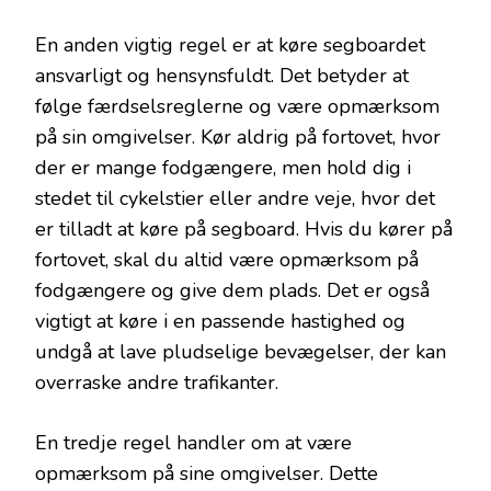
En anden vigtig regel er at køre segboardet
ansvarligt og hensynsfuldt. Det betyder at
følge færdselsreglerne og være opmærksom
på sin omgivelser. Kør aldrig på fortovet, hvor
der er mange fodgængere, men hold dig i
stedet til cykelstier eller andre veje, hvor det
er tilladt at køre på segboard. Hvis du kører på
fortovet, skal du altid være opmærksom på
fodgængere og give dem plads. Det er også
vigtigt at køre i en passende hastighed og
undgå at lave pludselige bevægelser, der kan
overraske andre trafikanter.
En tredje regel handler om at være
opmærksom på sine omgivelser. Dette