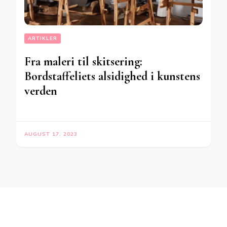
ARTIKLER
Fra maleri til skitsering:
Bordstaffeliets alsidighed i kunstens
verden
AUGUST 17, 2023