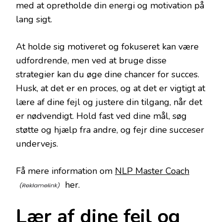
med at opretholde din energi og motivation på
lang sigt.
At holde sig motiveret og fokuseret kan være
udfordrende, men ved at bruge disse
strategier kan du øge dine chancer for succes.
Husk, at det er en proces, og at det er vigtigt at
lære af dine fejl og justere din tilgang, når det
er nødvendigt. Hold fast ved dine mål, søg
støtte og hjælp fra andre, og fejr dine succeser
undervejs.
Få mere information om
NLP Master Coach
her.
Lær af dine fejl og