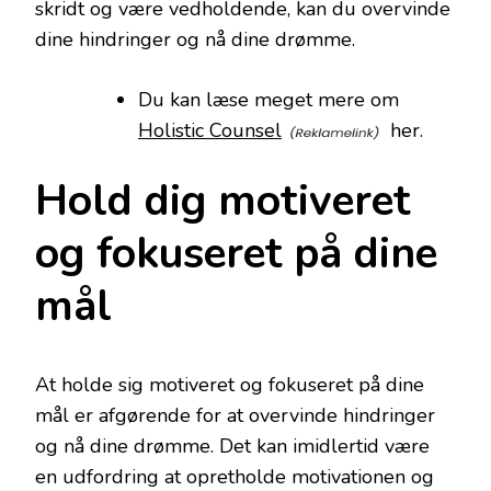
skridt og være vedholdende, kan du overvinde
dine hindringer og nå dine drømme.
Du kan læse meget mere om
Holistic Counsel
her.
Hold dig motiveret
og fokuseret på dine
mål
At holde sig motiveret og fokuseret på dine
mål er afgørende for at overvinde hindringer
og nå dine drømme. Det kan imidlertid være
en udfordring at opretholde motivationen og