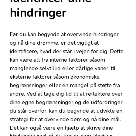
hindringer
Før du kan begynde at overvinde hindringer
og nå dine drømme, er det vigtigt at
identificere, hvad der står i vejen for dig. Dette
kan være alt fra interne faktorer såsom
manglende selvtillid eller dårlige vaner, til
eksterne faktorer såsom økonomiske
begrænsninger eller en mangel på støtte fra
andre. Ved at tage dig tid til at reflektere over
dine egne begrænsninger og de udfordringer,
du står overfor, kan du begynde at udvikle en
strategi for at overvinde dem og nå dine mål.
Det kan også være en hjælp at skrive dine