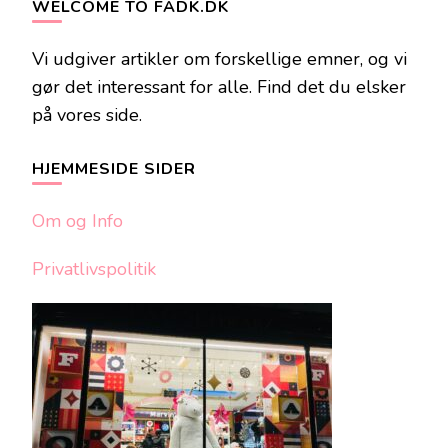
WELCOME TO FADK.DK
Vi udgiver artikler om forskellige emner, og vi
gør det interessant for alle. Find det du elsker
på vores side.
HJEMMESIDE SIDER
Om og Info
Privatlivspolitik