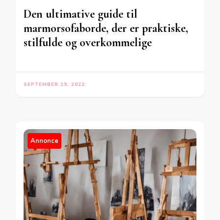
Den ultimative guide til
marmorsofaborde, der er praktiske,
stilfulde og overkommelige
SEPTEMBER 19, 2022
Annonce