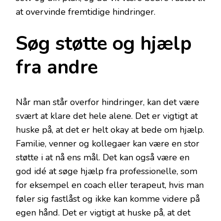
at overvinde fremtidige hindringer.
Søg støtte og hjælp
fra andre
Når man står overfor hindringer, kan det være
svært at klare det hele alene. Det er vigtigt at
huske på, at det er helt okay at bede om hjælp.
Familie, venner og kollegaer kan være en stor
støtte i at nå ens mål. Det kan også være en
god idé at søge hjælp fra professionelle, som
for eksempel en coach eller terapeut, hvis man
føler sig fastlåst og ikke kan komme videre på
egen hånd. Det er vigtigt at huske på, at det