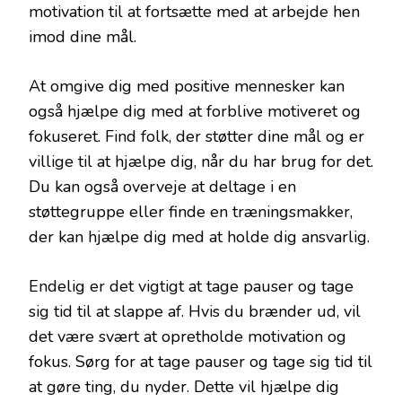
motivation til at fortsætte med at arbejde hen
imod dine mål.
At omgive dig med positive mennesker kan
også hjælpe dig med at forblive motiveret og
fokuseret. Find folk, der støtter dine mål og er
villige til at hjælpe dig, når du har brug for det.
Du kan også overveje at deltage i en
støttegruppe eller finde en træningsmakker,
der kan hjælpe dig med at holde dig ansvarlig.
Endelig er det vigtigt at tage pauser og tage
sig tid til at slappe af. Hvis du brænder ud, vil
det være svært at opretholde motivation og
fokus. Sørg for at tage pauser og tage sig tid til
at gøre ting, du nyder. Dette vil hjælpe dig