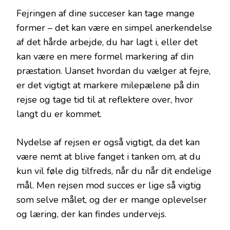
Fejringen af dine succeser kan tage mange
former – det kan være en simpel anerkendelse
af det hårde arbejde, du har lagt i, eller det
kan være en mere formel markering af din
præstation. Uanset hvordan du vælger at fejre,
er det vigtigt at markere milepælene på din
rejse og tage tid til at reflektere over, hvor
langt du er kommet.
Nydelse af rejsen er også vigtigt, da det kan
være nemt at blive fanget i tanken om, at du
kun vil føle dig tilfreds, når du når dit endelige
mål. Men rejsen mod succes er lige så vigtig
som selve målet, og der er mange oplevelser
og læring, der kan findes undervejs.