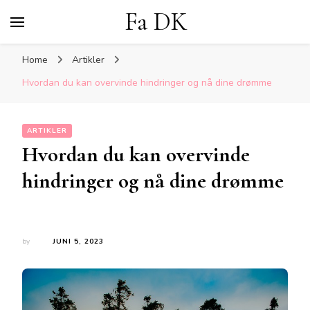
Fa DK
Home
Artikler
Hvordan du kan overvinde hindringer og nå dine drømme
ARTIKLER
Hvordan du kan overvinde
hindringer og nå dine drømme
by
JUNI 5, 2023