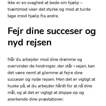
ikke er en svaghed at bede om hjælp –
tværtimod viser det styrke og mod at turde
tage imod hjælp fra andre.
Fejr dine succeser og
nyd rejsen
Når du arbejder mod dine drømme og
overvinder de hindringer, der står i vejen, kan
det være nemt at glemme at fejre dine
succeser og nyde rejsen. Men det er vigtigt at
huske på, at du arbejder hårdt for at nå dine
mål, og at det er vigtigt at stoppe op og
anerkende dine præstationer.