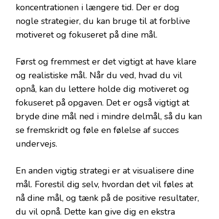
koncentrationen i længere tid. Der er dog
nogle strategier, du kan bruge til at forblive
motiveret og fokuseret på dine mål.
Først og fremmest er det vigtigt at have klare
og realistiske mål. Når du ved, hvad du vil
opnå, kan du lettere holde dig motiveret og
fokuseret på opgaven. Det er også vigtigt at
bryde dine mål ned i mindre delmål, så du kan
se fremskridt og føle en følelse af succes
undervejs.
En anden vigtig strategi er at visualisere dine
mål. Forestil dig selv, hvordan det vil føles at
nå dine mål, og tænk på de positive resultater,
du vil opnå. Dette kan give dig en ekstra