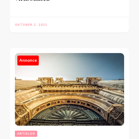
OKTOBER 2, 2023
Annonce
ARTIKLER