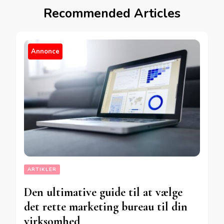
Recommended Articles
Annonce
ARTIKLER
Den ultimative guide til at vælge
det rette marketing bureau til din
virksomhed