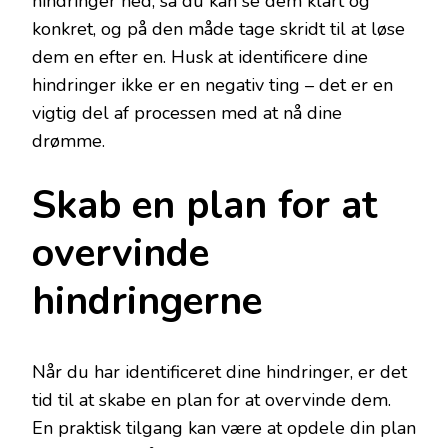
hindringer ned, så du kan se dem klart og
konkret, og på den måde tage skridt til at løse
dem en efter en. Husk at identificere dine
hindringer ikke er en negativ ting – det er en
vigtig del af processen med at nå dine
drømme.
Skab en plan for at
overvinde
hindringerne
Når du har identificeret dine hindringer, er det
tid til at skabe en plan for at overvinde dem.
En praktisk tilgang kan være at opdele din plan