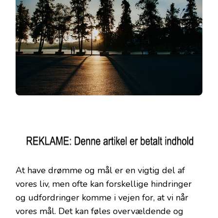
At have drømme og mål er en vigtig del af
vores liv, men ofte kan forskellige hindringer
og udfordringer komme i vejen for, at vi når
vores mål. Det kan føles overvældende og