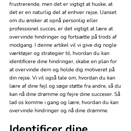
frustrerende, men det er vigtigt at huske, at
det er en naturlig del af enhver rejse. Uanset
om du ønsker at opnå personlig eller
professionel succes, er det vigtigt at lære at
overvinde hindringer og fortsætte på trods af
modgang. I denne artikel vil vi give dig nogle
værktøjer og strategier til, hvordan du kan
identificere dine hindringer, skabe en plan for
at overvinde dem og holde dig motiveret på
din rejse. Vi vil også tale om, hvordan du kan
lære af dine fejl og søge støtte fra andre, så du
kan nå dine drømme og fejre dine succeser. Så
lad os komme i gang og lære, hvordan du kan
overvinde hindringer og nå dine drømme.
Identificer dine